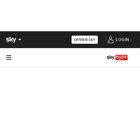
LOGIN
OFFERTE SKY