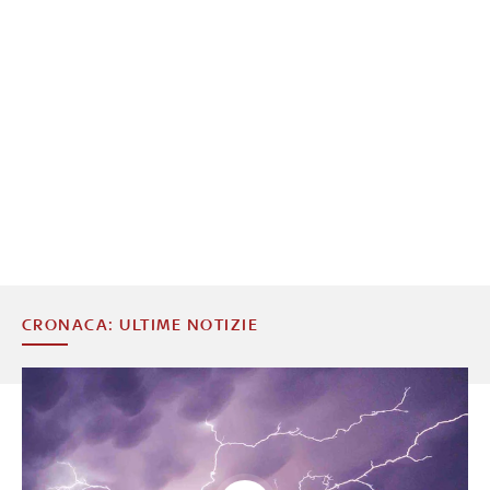
CRONACA: ULTIME NOTIZIE