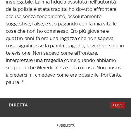
inspiegabile. La mia fiducia assoluta nell'autorità
della polizia è stata tradita, ho dovuto affrontare
accuse senza fondamento, assolutamente
suggestive, false, e sto pagando con la mia vita le
cose che non ho commesso. Ero più giovane e
quattro anni fa ero una ragazza che non sapeva
cosa significasse la parola tragedia, la vedevo solo in
televisione. Non sapevo come affrontare,
interpretare una tragedia come quando abbiamo
scoperto che Meredith era stata uccisa. Non riuscivo
a crederci mi chiedevo come era possibile. Poi tanta
paura...".
DIRETTA
LIVE
PUBBLICITÀ