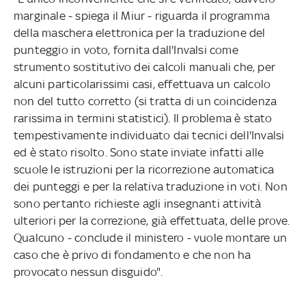
marginale - spiega il Miur - riguarda il programma
della maschera elettronica per la traduzione del
punteggio in voto, fornita dall'Invalsi come
strumento sostitutivo dei calcoli manuali che, per
alcuni particolarissimi casi, effettuava un calcolo
non del tutto corretto (si tratta di un coincidenza
rarissima in termini statistici). Il problema è stato
tempestivamente individuato dai tecnici dell'Invalsi
ed è stato risolto. Sono state inviate infatti alle
scuole le istruzioni per la ricorrezione automatica
dei punteggi e per la relativa traduzione in voti. Non
sono pertanto richieste agli insegnanti attività
ulteriori per la correzione, già effettuata, delle prove.
Qualcuno - conclude il ministero - vuole montare un
caso che è privo di fondamento e che non ha
provocato nessun disguido".