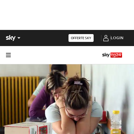
LOGIN
OFFERTE SKY