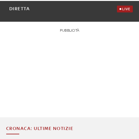
DIRETTA
LIVE
PUBBLICITÀ
CRONACA: ULTIME NOTIZIE