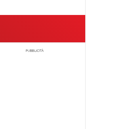
PUBBLICITÀ