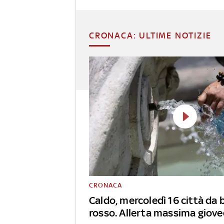
CRONACA: ULTIME NOTIZIE
CRONACA
Caldo, mercoledì 16 città da 
rosso. Allerta massima giove