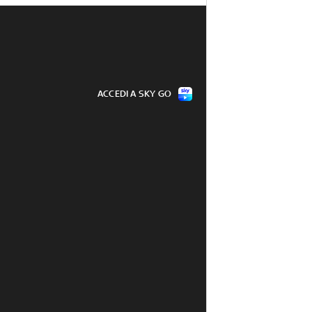
ACCEDI A SKY GO