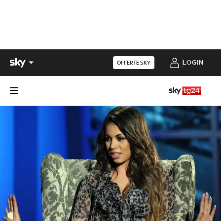
LOGIN
OFFERTE SKY