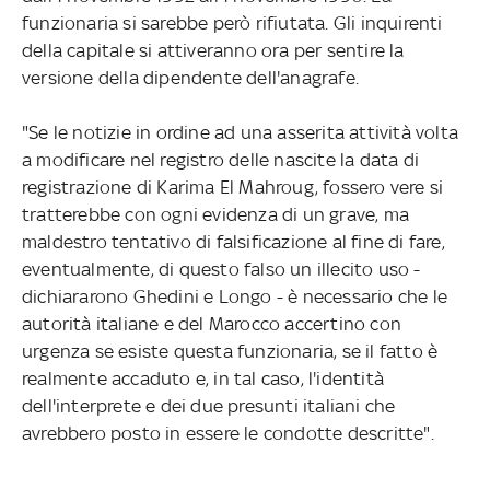
funzionaria si sarebbe però rifiutata. Gli inquirenti
della capitale si attiveranno ora per sentire la
versione della dipendente dell'anagrafe.
"Se le notizie in ordine ad una asserita attività volta
a modificare nel registro delle nascite la data di
registrazione di Karima El Mahroug, fossero vere si
tratterebbe con ogni evidenza di un grave, ma
maldestro tentativo di falsificazione al fine di fare,
eventualmente, di questo falso un illecito uso -
dichiararono Ghedini e Longo - è necessario che le
autorità italiane e del Marocco accertino con
urgenza se esiste questa funzionaria, se il fatto è
realmente accaduto e, in tal caso, l'identità
dell'interprete e dei due presunti italiani che
avrebbero posto in essere le condotte descritte".