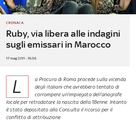
CRONACA
Ruby, via libera alle indagini
sugli emissari in Marocco
17 mag 2011 - 16:56
L
a Procura di Roma procede sulla vicenda
degli italiani che avrebbero tentato di
corrompere un'impiegata dell’anagrafe
locale per retrodatare la nascita della 18enne. Intanto
è stato depositato alla Consulta il ricorso per il
conflitto di attribuzione