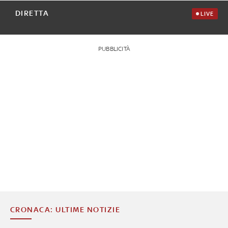
DIRETTA
LIVE
PUBBLICITÀ
CRONACA: ULTIME NOTIZIE