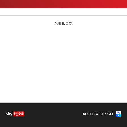
PUBBLICITÀ
ACCEDI A SKY GO