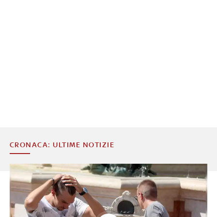
CRONACA: ULTIME NOTIZIE