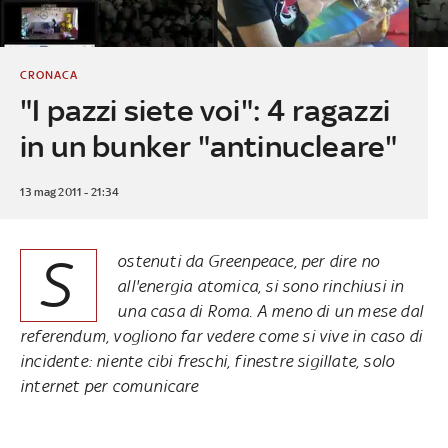
CRONACA
"I pazzi siete voi": 4 ragazzi
in un bunker "antinucleare"
13 mag 2011 - 21:34
S
ostenuti da Greenpeace, per dire no
all'energia atomica, si sono rinchiusi in
una casa di Roma. A meno di un mese dal
referendum, vogliono far vedere come si vive in caso di
incidente: niente cibi freschi, finestre sigillate, solo
internet per comunicare