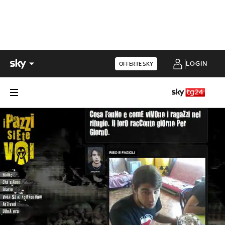
LOGIN
OFFERTE SKY