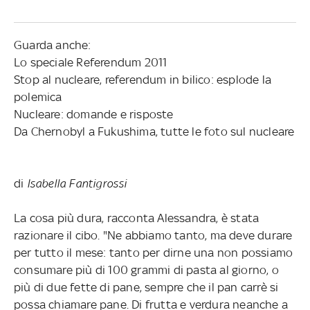
Guarda anche:
Lo speciale Referendum 2011
Stop al nucleare, referendum in bilico: esplode la
polemica
Nucleare: domande e risposte
Da Chernobyl a Fukushima, tutte le foto sul nucleare
di
Isabella Fantigrossi
La cosa più dura, racconta Alessandra, è stata
razionare il cibo. "Ne abbiamo tanto, ma deve durare
per tutto il mese: tanto per dirne una non possiamo
consumare più di 100 grammi di pasta al giorno, o
più di due fette di pane, sempre che il pan carrè si
possa chiamare pane. Di frutta e verdura neanche a