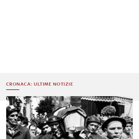
CRONACA: ULTIME NOTIZIE