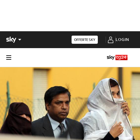
LOGIN
OFFERTE SKY