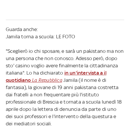
Guarda anche:
Jamila torna a scuola: LE FOTO
"Sceglierò io chi sposare, e sarà un pakistano ma non
una persona che non conosco. Adesso però, dopo
sto' casino voglio avere finalmente la cittadinanza
italiana". Lo ha dichiarato
in un'intervista a il
quotidiano
La Repubblica
Jamila (il nome è di
fantasia), la giovane di 19 anni pakistana costretta
dai fratelli a non frequentare più l'istituto
professionale di Brescia e tornata a scuola lunedì 18
aprile dopo la lettera di denuncia da parte di uno
dei suoi professori e l'intervento della questura e
dei mediatori sociali.