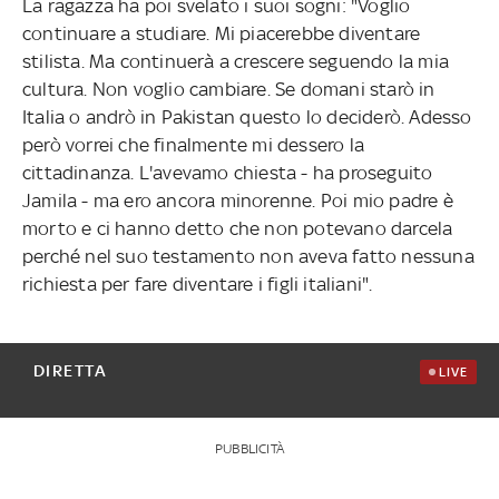
La ragazza ha poi svelato i suoi sogni: "Voglio
continuare a studiare. Mi piacerebbe diventare
stilista. Ma continuerà a crescere seguendo la mia
cultura. Non voglio cambiare. Se domani starò in
Italia o andrò in Pakistan questo lo deciderò. Adesso
però vorrei che finalmente mi dessero la
cittadinanza. L'avevamo chiesta - ha proseguito
Jamila - ma ero ancora minorenne. Poi mio padre è
morto e ci hanno detto che non potevano darcela
perché nel suo testamento non aveva fatto nessuna
richiesta per fare diventare i figli italiani".
DIRETTA
LIVE
PUBBLICITÀ