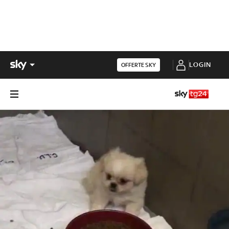
LOGIN
OFFERTE SKY