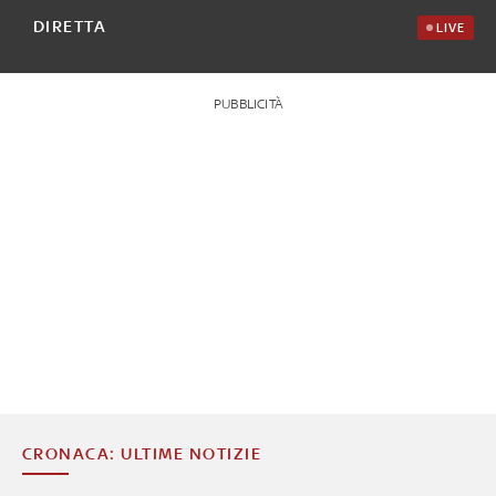
DIRETTA
LIVE
PUBBLICITÀ
CRONACA: ULTIME NOTIZIE