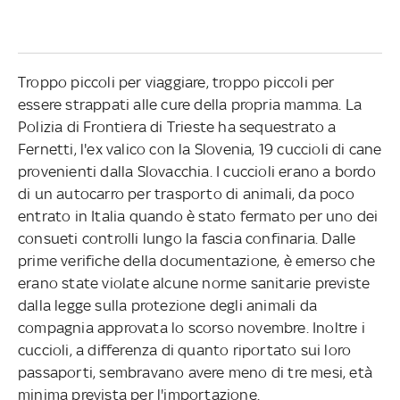
Troppo piccoli per viaggiare, troppo piccoli per
essere strappati alle cure della propria mamma. La
Polizia di Frontiera di Trieste ha sequestrato a
Fernetti, l'ex valico con la Slovenia, 19 cuccioli di cane
provenienti dalla Slovacchia. I cuccioli erano a bordo
di un autocarro per trasporto di animali, da poco
entrato in Italia quando è stato fermato per uno dei
consueti controlli lungo la fascia confinaria. Dalle
prime verifiche della documentazione, è emerso che
erano state violate alcune norme sanitarie previste
dalla legge sulla protezione degli animali da
compagnia approvata lo scorso novembre. Inoltre i
cuccioli, a differenza di quanto riportato sui loro
passaporti, sembravano avere meno di tre mesi, età
minima prevista per l'importazione.