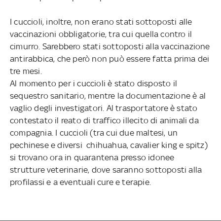
I cuccioli, inoltre, non erano stati sottoposti alle
vaccinazioni obbligatorie, tra cui quella contro il
cimurro. Sarebbero stati sottoposti alla vaccinazione
antirabbica, che però non può essere fatta prima dei
tre mesi.
Al momento per i cuccioli è stato disposto il
sequestro sanitario, mentre la documentazione è al
vaglio degli investigatori. Al trasportatore è stato
contestato il reato di traffico illecito di animali da
compagnia. I cuccioli (tra cui due maltesi, un
pechinese e diversi chihuahua, cavalier king e spitz)
si trovano ora in quarantena presso idonee
strutture veterinarie, dove saranno sottoposti alla
profilassi e a eventuali cure e terapie.