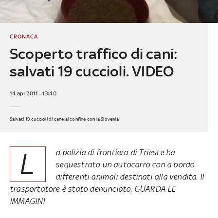
CRONACA
Scoperto traffico di cani:
salvati 19 cuccioli. VIDEO
14 apr 2011 - 13:40
Salvati 19 cuccioli di cane al confine con la Slovenia
L
a polizia di frontiera di Trieste ha
sequestrato un autocarro con a bordo
differenti animali destinati alla vendita. Il
trasportatore è stato denunciato. GUARDA LE
IMMAGINI