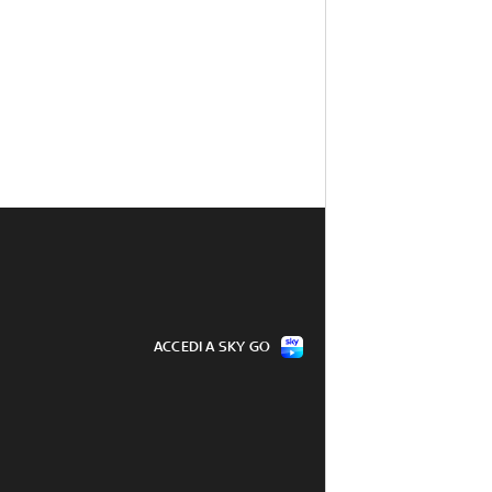
ACCEDI A SKY GO