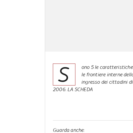
S
ono 5 le caratteristich
le frontiere interne dell
ingresso dei cittadini di
2006. LA SCHEDA
Guarda anche: