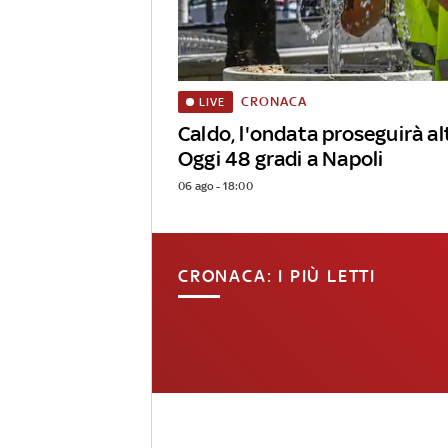
CRONACA
LIVE
Caldo, l'ondata proseguirà alt
Oggi 48 gradi a Napoli
06 ago - 18:00
CRONACA: I PIÙ LETTI