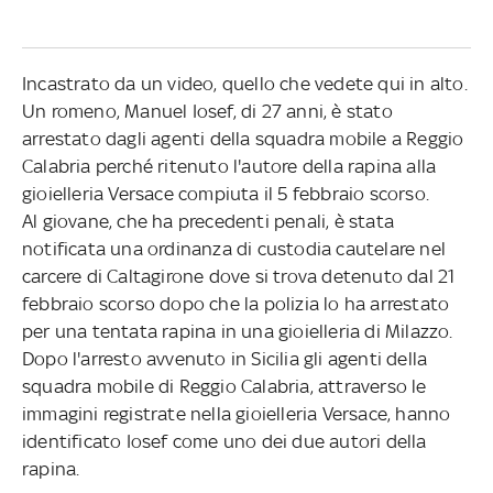
Incastrato da un video, quello che vedete qui in alto.
Un romeno, Manuel Iosef, di 27 anni, è stato
arrestato dagli agenti della squadra mobile a Reggio
Calabria perché ritenuto l'autore della rapina alla
gioielleria Versace compiuta il 5 febbraio scorso.
Al giovane, che ha precedenti penali, è stata
notificata una ordinanza di custodia cautelare nel
carcere di Caltagirone dove si trova detenuto dal 21
febbraio scorso dopo che la polizia lo ha arrestato
per una tentata rapina in una gioielleria di Milazzo.
Dopo l'arresto avvenuto in Sicilia gli agenti della
squadra mobile di Reggio Calabria, attraverso le
immagini registrate nella gioielleria Versace, hanno
identificato Iosef come uno dei due autori della
rapina.