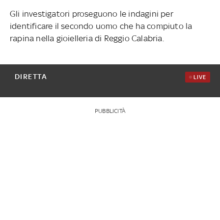
Gli investigatori proseguono le indagini per
identificare il secondo uomo che ha compiuto la
rapina nella gioielleria di Reggio Calabria.
DIRETTA
LIVE
PUBBLICITÀ