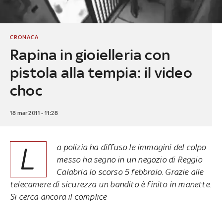
CRONACA
Rapina in gioielleria con
pistola alla tempia: il video
choc
18 mar 2011 - 11:28
L
a polizia ha diffuso le immagini del colpo
messo ha segno in un negozio di Reggio
Calabria lo scorso 5 febbraio. Grazie alle
telecamere di sicurezza un bandito è finito in manette.
Si cerca ancora il complice