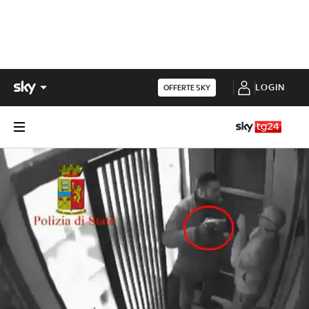
LOGIN
OFFERTE SKY