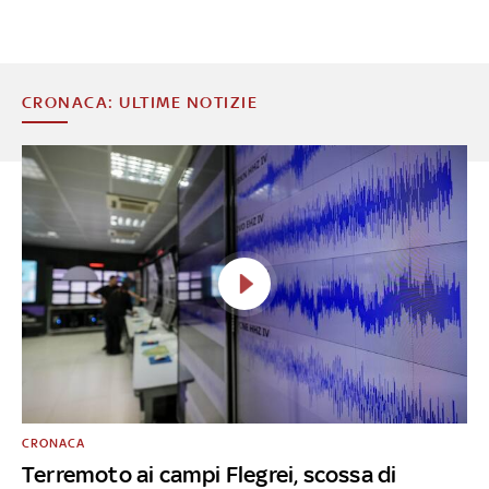
CRONACA: ULTIME NOTIZIE
CRONACA
Terremoto ai campi Flegrei, scossa di