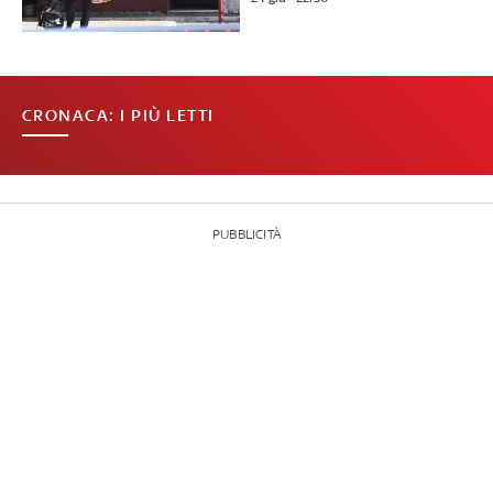
CRONACA: I PIÙ LETTI
PUBBLICITÀ