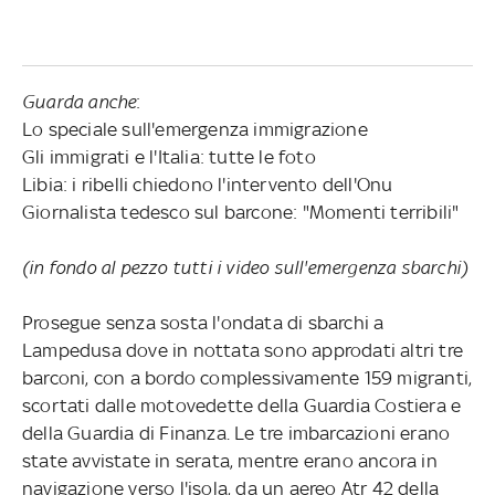
Guarda anche
:
Lo speciale sull'emergenza immigrazione
Gli immigrati e l'Italia: tutte le foto
Libia: i ribelli chiedono l'intervento dell'Onu
Giornalista tedesco sul barcone: "Momenti terribili"
(in fondo al pezzo tutti i video sull'emergenza sbarchi)
Prosegue senza sosta l'ondata di sbarchi a
Lampedusa dove in nottata sono approdati altri tre
barconi, con a bordo complessivamente 159 migranti,
scortati dalle motovedette della Guardia Costiera e
della Guardia di Finanza. Le tre imbarcazioni erano
state avvistate in serata, mentre erano ancora in
navigazione verso l'isola, da un aereo Atr 42 della