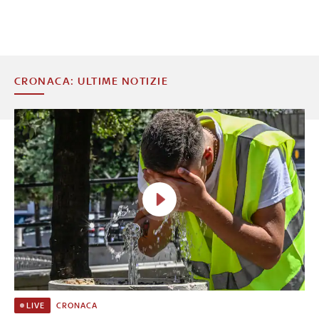
CRONACA: ULTIME NOTIZIE
CRONACA
LIVE