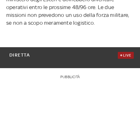
operativi entro le prossime 48/96 ore. Le due
missioni non prevedono un uso della forza militare,
se non a scopo meramente logistico.
DIRETTA
LIVE
PUBBLICITÀ