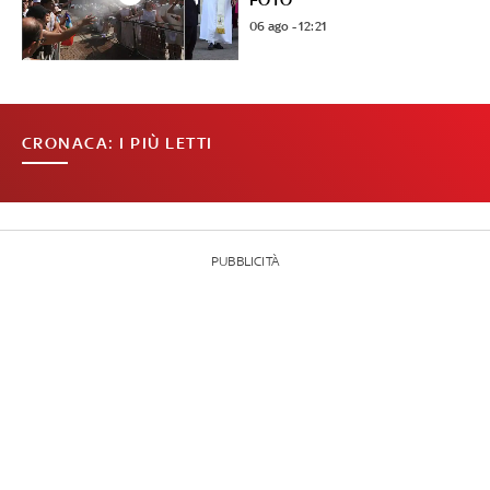
06 ago - 12:21
CRONACA: I PIÙ LETTI
PUBBLICITÀ