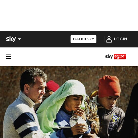
LOGIN
OFFERTE SKY