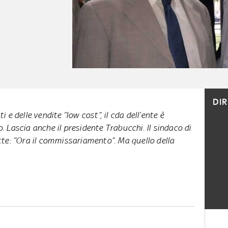
DI
ti e delle vendite “low cost”, il cda dell’ente è
Lascia anche il presidente Trabucchi. Il sindaco di
te: “Ora il commissariamento”. Ma quello della