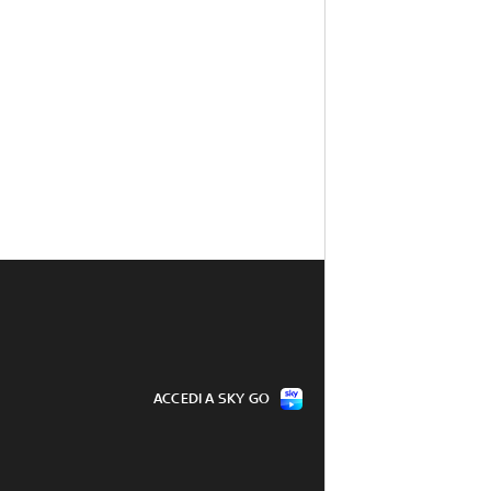
ACCEDI A SKY GO