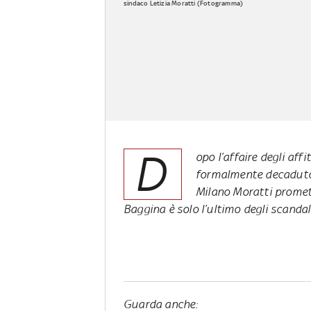
sindaco Letizia Moratti (Fotogramma)
D
opo l’affaire degli affit
formalmente decaduto. 
Milano Moratti promet
Baggina è solo l’ultimo degli scandal
Guarda anche: