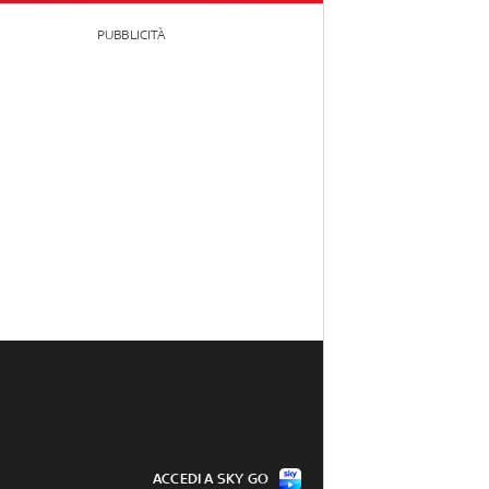
PUBBLICITÀ
ACCEDI A SKY GO