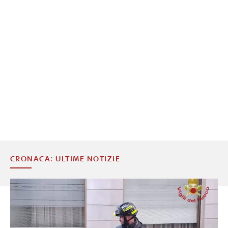
CRONACA: ULTIME NOTIZIE