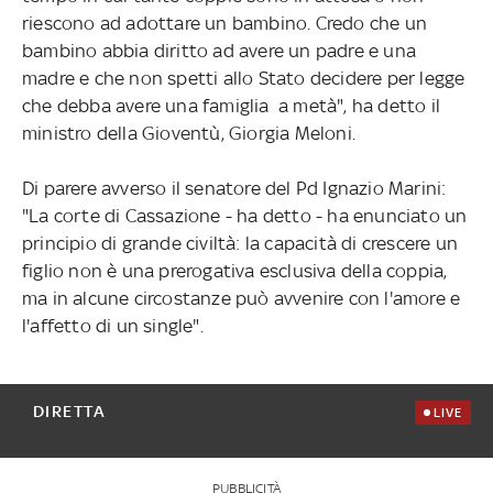
riescono ad adottare un bambino. Credo che un
bambino abbia diritto ad avere un padre e una
madre e che non spetti allo Stato decidere per legge
che debba avere una famiglia a metà", ha detto il
ministro della Gioventù, Giorgia Meloni.
Di parere avverso il senatore del Pd Ignazio Marini:
"La corte di Cassazione - ha detto - ha enunciato un
principio di grande civiltà: la capacità di crescere un
figlio non è una prerogativa esclusiva della coppia,
ma in alcune circostanze può avvenire con l'amore e
l'affetto di un single".
DIRETTA
LIVE
PUBBLICITÀ