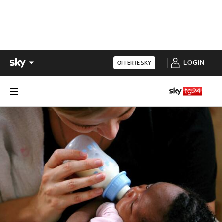
LOGIN
OFFERTE SKY