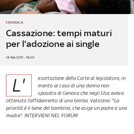
CRONACA
Cassazione: tempi maturi
per l'adozione ai single
14 feb 2011 - 19:01
L'
esortazione della Corte al legislatore, in
merito al caso di una donna non
sposata di Genova che negli Usa aveva
ottenuto l'affidamento di una bimba. Vaticano: "La
priorità è il bene del bambino, che esige un padre e una
madre". INTERVIENI NEL FORUM