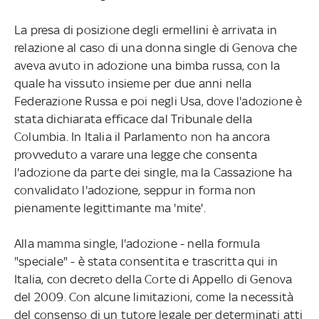
La presa di posizione degli ermellini è arrivata in
relazione al caso di una donna single di Genova che
aveva avuto in adozione una bimba russa, con la
quale ha vissuto insieme per due anni nella
Federazione Russa e poi negli Usa, dove l'adozione è
stata dichiarata efficace dal Tribunale della
Columbia. In Italia il Parlamento non ha ancora
provveduto a varare una legge che consenta
l'adozione da parte dei single, ma la Cassazione ha
convalidato l'adozione, seppur in forma non
pienamente legittimante ma 'mite'.
Alla mamma single, l'adozione - nella formula
"speciale" - è stata consentita e trascritta qui in
Italia, con decreto della Corte di Appello di Genova
del 2009. Con alcune limitazioni, come la necessità
del consenso di un tutore legale per determinati atti