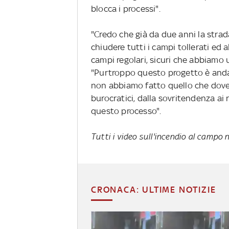
blocca i processi".
"Credo che già da due anni la strad
chiudere tutti i campi tollerati ed 
campi regolari, sicuri che abbiamo 
"Purtroppo questo progetto è anda
non abbiamo fatto quello che dove
burocratici, dalla sovritendenza ai 
questo processo".
Tutti i video sull'incendio al campo
CRONACA: ULTIME NOTIZIE