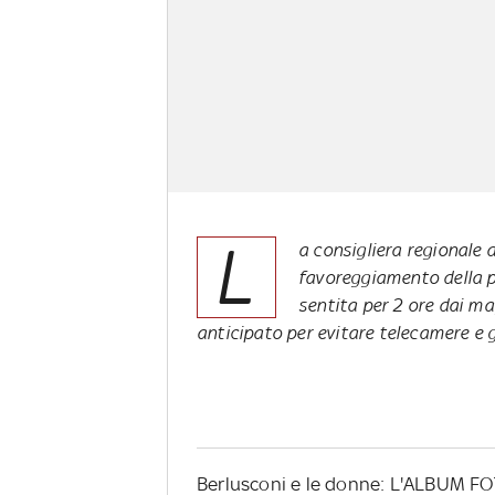
L
a consigliera regionale 
favoreggiamento della p
sentita per 2 ore dai ma
anticipato per evitare telecamere e g
Berlusconi e le donne: L'ALBUM 