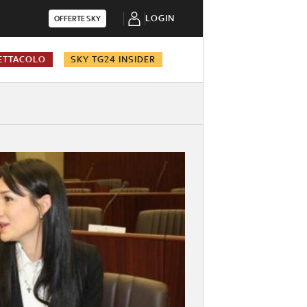
LOGIN
OFFERTE SKY
ETTACOLO
SKY TG24 INSIDER