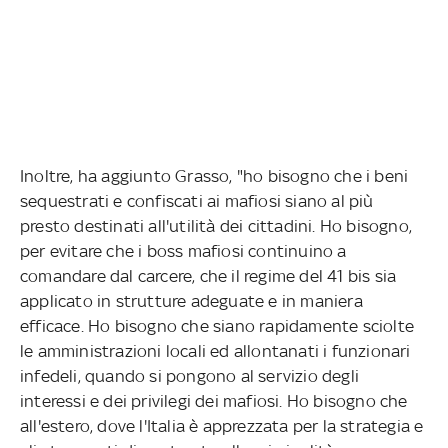
Inoltre, ha aggiunto Grasso, "ho bisogno che i beni
sequestrati e confiscati ai mafiosi siano al più
presto destinati all'utilità dei cittadini. Ho bisogno,
per evitare che i boss mafiosi continuino a
comandare dal carcere, che il regime del 41 bis sia
applicato in strutture adeguate e in maniera
efficace. Ho bisogno che siano rapidamente sciolte
le amministrazioni locali ed allontanati i funzionari
infedeli, quando si pongono al servizio degli
interessi e dei privilegi dei mafiosi. Ho bisogno che
all'estero, dove l'Italia è apprezzata per la strategia e