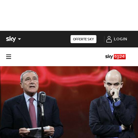
LOGIN
OFFERTE SKY