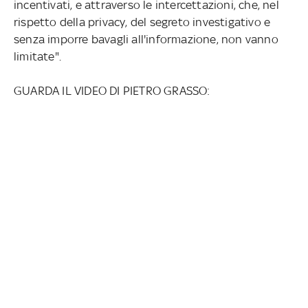
incentivati, e attraverso le intercettazioni, che, nel
rispetto della privacy, del segreto investigativo e
senza imporre bavagli all'informazione, non vanno
limitate".
GUARDA IL VIDEO DI PIETRO GRASSO: