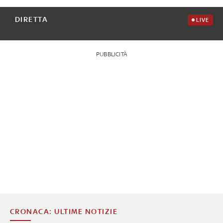
DIRETTA
LIVE
PUBBLICITÀ
CRONACA: ULTIME NOTIZIE