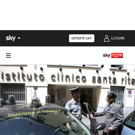
LOGIN
OFFERTE SKY