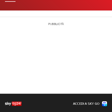
PUBBLICITÀ
ACCEDI A SKY GO