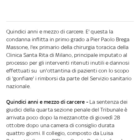
Quindici anni e mezzo di carcere. E' questa la
condanna inflitta in primo grado a Pier Paolo Brega
Massone, l'ex primario della chirurgia toracica della
Clinica Santa Rita di Milano, principale imputato al
processo per gli interventi ritenuti inutili e dannosi
effettuati su un'ottantina di pazienti con lo scopo
di 'gonfiare' i rimborsi da parte del Servizio sanitario
nazionale.
Quindici anni e mezzo di carcere -
La sentenza dei
giudici della quarta sezione penale del Tribunale è
arrivata poco dopo la mezzanotte di giovedì 28
ottobre dopo una camera di consiglio durata
quattro giorni. Il collegio, composto da Luisa