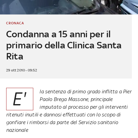
CRONACA
Condanna a 15 anni per il
primario della Clinica Santa
Rita
29 ott 2010 - 09:52
E'
la sentenza di primo grado inflitta a Pier
Paolo Brega Massone, principale
imputato al processo per gli interventi
ritenuti inutili e dannosi effettuati con lo scopo di
gonfiare i rimborsi da parte del Servizio sanitario
nazionale