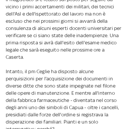
vicino i primi accertamenti dei militari, dei tecnici
dell'Asl e dell'ispettorato del lavoro ma non è
escluso che nei prossimi giorni si avvarrà della
consulenza di alcuni esperti docenti universitari per
verificare se ci siano state delle inadempienze. Una
prima risposta si avrà dall'esito dell'esame medico
legale che sarà eseguito nelle prossime ore a
Caserta.
Intanto, il pm Ceglie ha disposto alcune
perquisizioni per l'acquisizione dei documenti in
diverse ditte che sono state impegnate nel filone
delle opere di manutenzione. E mentre all'interno
della fabbrica farmaceutiche - diventata nel corso
degli anni uno dei simboli di Capua - oltre i cancelli,
presidiati dalle forze dell'ordine si registrava la
disperazione dei familiari. Pianti e un solo
interrogativo: perché?