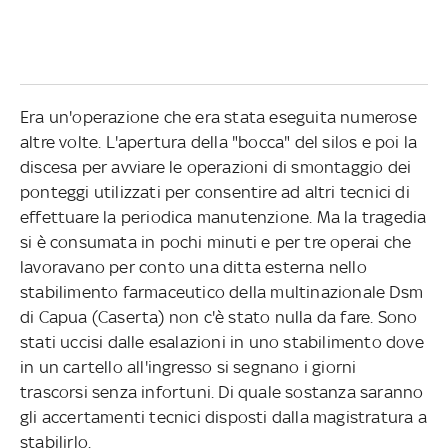
Era un'operazione che era stata eseguita numerose
altre volte. L'apertura della "bocca" del silos e poi la
discesa per avviare le operazioni di smontaggio dei
ponteggi utilizzati per consentire ad altri tecnici di
effettuare la periodica manutenzione. Ma la tragedia
si è consumata in pochi minuti e per tre operai che
lavoravano per conto una ditta esterna nello
stabilimento farmaceutico della multinazionale Dsm
di Capua (Caserta) non c'è stato nulla da fare. Sono
stati uccisi dalle esalazioni in uno stabilimento dove
in un cartello all'ingresso si segnano i giorni
trascorsi senza infortuni. Di quale sostanza saranno
gli accertamenti tecnici disposti dalla magistratura a
stabilirlo.