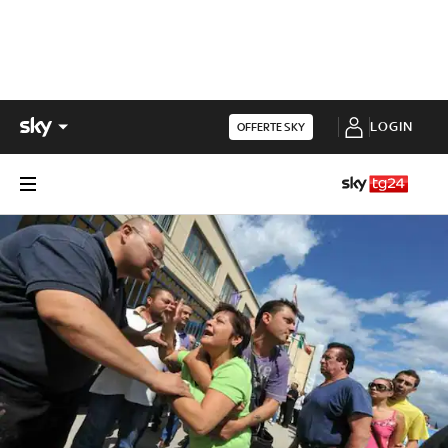
LOGIN
OFFERTE SKY