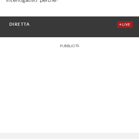
DIRETTA
LIVE
PUBBLICITÀ