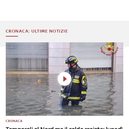
CRONACA: ULTIME NOTIZIE
CRONACA