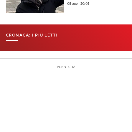
08 ago - 20:03
CRONACA: I PIÙ LETTI
PUBBLICITÀ