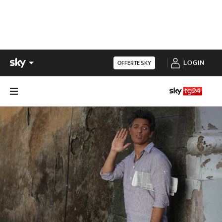
LOGIN
OFFERTE SKY