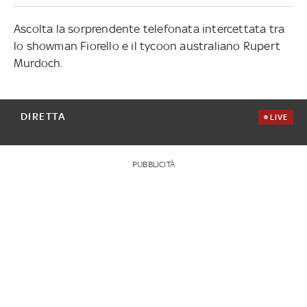
Ascolta la sorprendente telefonata intercettata tra
lo showman Fiorello e il tycoon australiano Rupert
Murdoch.
DIRETTA
LIVE
PUBBLICITÀ