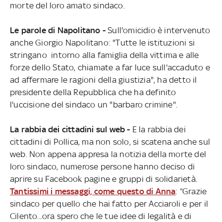
morte del loro amato sindaco.
Le parole di Napolitano -
Sull'omicidio è intervenuto
anche Giorgio Napolitano: "Tutte le istituzioni si
stringano intorno alla famiglia della vittima e alle
forze dello Stato, chiamate a far luce sull'accaduto e
ad affermare le ragioni della giustizia", ha detto il
presidente della Repubblica che ha definito
l'uccisione del sindaco un "barbaro crimine".
La rabbia dei cittadini sul web -
E la rabbia dei
cittadini di Pollica, ma non solo, si scatena anche sul
web. Non appena appresa la notizia della morte del
loro sindaco, numerose persone hanno deciso di
aprire su Facebook pagine e gruppi di solidarietà.
Tantissimi i messaggi, come questo di Anna
: “Grazie
sindaco per quello che hai fatto per Acciaroli e per il
Cilento...ora spero che le tue idee di legalità e di