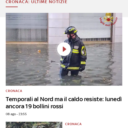
CRONACA: ULTIME NOTIZIE
CRONACA
Temporali al Nord ma il caldo resiste: lunedì
ancora 19 bollini rossi
08 ago - 23:55
CRONACA