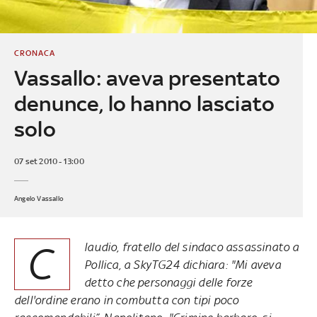
CRONACA
Vassallo: aveva presentato
denunce, lo hanno lasciato
solo
07 set 2010 - 13:00
Angelo Vassallo
C
laudio, fratello del sindaco assassinato a
Pollica, a SkyTG24 dichiara: "Mi aveva
detto che personaggi delle forze
dell'ordine erano in combutta con tipi poco