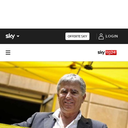
LOGIN
OFFERTE SKY