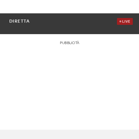
DIRETTA
LIVE
PUBBLICITÀ