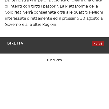
di intenti con tutti i pastori". La Piattaforma della
Coldiretti verrà consegnata oggi alle quattro Regioni
interessate direttamente ed il prossimo 30 agosto a
Governo e alle altre Regioni.
DIRETTA
LIVE
PUBBLICITÀ