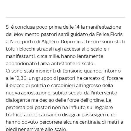
Si è conclusa poco prima delle 14 la manifestazione
del Movimento pastori sardi guidato da Felice Floris
all'aeroporto di Alghero. Dopo circa tre ore sono stati
tolti i blocchi stradali agli accessi allo scalo e i
manifestanti, circa mille, hanno lentamente
abbandonato l'area antistante lo scalo.
Ci sono stati momenti di tensione quando, intorno
alle 12,30, un gruppo di pastori ha cercato di forzare
il blocco di polizia e carabinieri all'ingresso della
nuova aerostazione, subito sedati dall'intervento
dialogante ma deciso delle forze dell'ordine. La
protesta dei pastori non ha influito sul regolare
traffico aereo, causando disagi ai passeggeri che
hanno dovuto percorrere alcune centinaia di metri a
piedi per arrivare allo scalo.