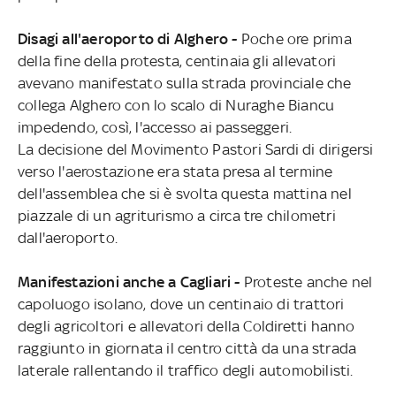
Disagi all'aeroporto di Alghero -
Poche ore prima
della fine della protesta, centinaia gli allevatori
avevano manifestato sulla strada provinciale che
collega Alghero con lo scalo di Nuraghe Biancu
impedendo, così, l'accesso ai passeggeri.
La decisione del Movimento Pastori Sardi di dirigersi
verso l'aerostazione era stata presa al termine
dell'assemblea che si è svolta questa mattina nel
piazzale di un agriturismo a circa tre chilometri
dall'aeroporto.
Manifestazioni anche a Cagliari -
Proteste anche nel
capoluogo isolano, dove un centinaio di trattori
degli agricoltori e allevatori della Coldiretti hanno
raggiunto in giornata il centro città da una strada
laterale rallentando il traffico degli automobilisti.