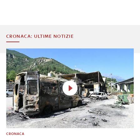
CRONACA: ULTIME NOTIZIE
CRONACA