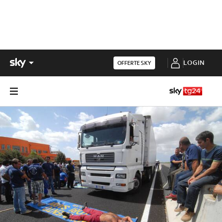
LOGIN
OFFERTE SKY