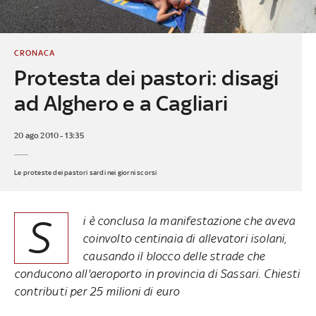
CRONACA
Protesta dei pastori: disagi
ad Alghero e a Cagliari
20 ago 2010 - 13:35
Le proteste dei pastori sardi nei giorni scorsi
S
i è conclusa la manifestazione che aveva
coinvolto centinaia di allevatori isolani,
causando il blocco delle strade che
conducono all'aeroporto in provincia di Sassari. Chiesti
contributi per 25 milioni di euro