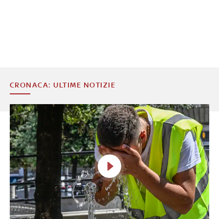
CRONACA: ULTIME NOTIZIE