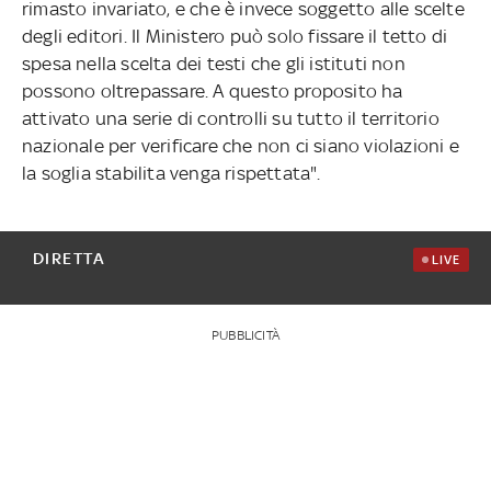
rimasto invariato, e che è invece soggetto alle scelte
degli editori. Il Ministero può solo fissare il tetto di
spesa nella scelta dei testi che gli istituti non
possono oltrepassare. A questo proposito ha
attivato una serie di controlli su tutto il territorio
nazionale per verificare che non ci siano violazioni e
la soglia stabilita venga rispettata".
DIRETTA
LIVE
PUBBLICITÀ