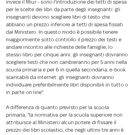
invece il Miur - sono l'introduzione dei tetti di spesa
per le scelte dei libri da parte degli insegnanti: gli
insegnanti devono scegliere libri di testo che
abbiano un prezzo inferiore ai tetti di spesa fissati
dal Ministero. In questo modo è possibile tenere
maggiormente sotto controllo il prezzo dei testi e
andare incontro alle richieste delle famiglie; lo
stesso libro per cinque anni: gli insegnanti dovranno
scegliere testi che non cambieranno per 5 anni nella
scuola primaria e per 6 in quella secondaria; e-book
scaricabili da internet: gli insegnanti dovranno
individuare preferibilmente libri disponibili in tutto o
in parte on line".
A differenza di quanto previsto per la scuola
primaria, "la normativa per la scuola superiore non
attribuisce al Ministero alcun potere di fissare il
prezzo dei libri scolastici, che negli ultimi tre anni è