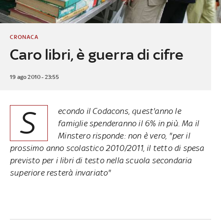
CRONACA
Caro libri, è guerra di cifre
19 ago 2010 - 23:55
S
econdo il Codacons, quest'anno le
famiglie spenderanno il 6% in più. Ma il
Minstero risponde: non è vero, "per il
prossimo anno scolastico 2010/2011, il tetto di spesa
previsto per i libri di testo nella scuola secondaria
superiore resterà invariato"