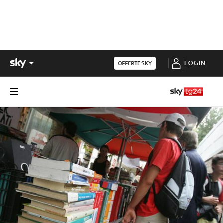
LOGIN
OFFERTE SKY