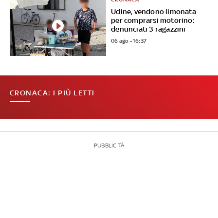
Udine, vendono limonata
per comprarsi motorino:
denunciati 3 ragazzini
06 ago - 16:37
CRONACA: I PIÙ LETTI
PUBBLICITÀ