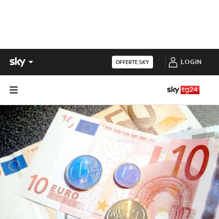
LOGIN
OFFERTE SKY