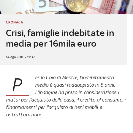
CRONACA
Crisi, famiglie indebitate in
media per 16mila euro
14 ago 2010 - 11:37
P
er la Cgia di Mestre, l'indebitamento
medio è quasi raddoppiato in 8 anni.
L'indagine ha preso in considerazione i
mutui per l'acquisto della casa, il credito al consumo, i
finanziamenti per l'acquisto di beni mobili e
ristrutturazioni