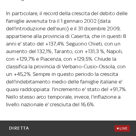
In particolare, il record della crescita del debito delle
famiglie avvenuta tra il 1 gennaio 2002 (data
dell'introduzione dell'euro) e il 31 dicembre 2009,
appartiene alla provincia di Caserta, che in questi 8
anni e' stato del +137,4%. Seguono Chieti, con un
aumento del 132,1%, Taranto, con +131,3 %, Napoli,
con +129,7% e Piacenza, con +129,5%. Chiude la
classifica la provincia di Verbano-Cusio-Ossola, con
un +45,2%. Sempre in questo periodo la crescita
dell'indebitamento medio delle famiglie italiane e'
quasi raddoppiata: l'incremento e' stato del +91,7%.
Nello stesso arco temporale, invece, l'inflazione a
livello nazionale e' cresciuta del 16,6%.
DIRETTA
LIVE