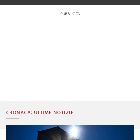
PUBBLICITÀ
CRONACA: ULTIME NOTIZIE