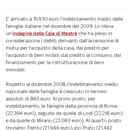
E’ arrivato a 15.930 euro l'indebitamento medio delle
famiglie italiane nel dicembre del 2009. Lo rileva
un'
indagine della Cgia di Mestre
che ha preso in
considerazione i debiti derivanti dall'accensione di
mutui per l'acquisto della casa, dai prestiti per
l'acquisto di beni mobili, dal credito al consumo, dai
finanziamenti per la ristrutturazione di beni
immobili.
Rispetto al dicembre 2008, l'indebitamento medio
nazionale delle famiglie è cresciuto in termini
assoluti di 863 euro. Al primo posto, per
indebitamento, le famiglie della provincia di Roma
(22.394 euro), seguite da quelle di Lodi (22.218 euro)
e da quelle di Milano (22.083 euro). Al quarto posto
troviamo Trento (21.644 euro), poi Prato (21.442