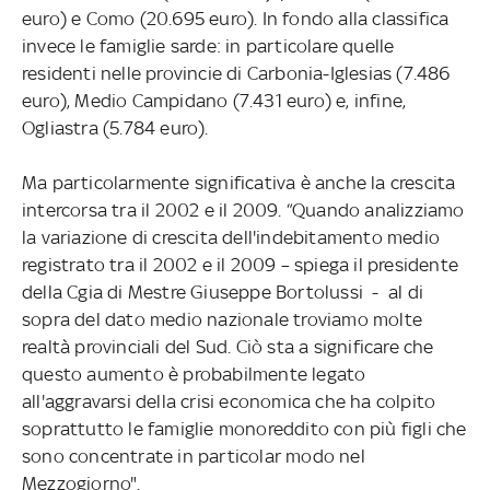
euro) e Como (20.695 euro). In fondo alla classifica
invece le famiglie sarde: in particolare quelle
residenti nelle provincie di Carbonia-Iglesias (7.486
euro), Medio Campidano (7.431 euro) e, infine,
Ogliastra (5.784 euro).
Ma particolarmente significativa è anche la crescita
intercorsa tra il 2002 e il 2009. “Quando analizziamo
la variazione di crescita dell'indebitamento medio
registrato tra il 2002 e il 2009 – spiega il presidente
della Cgia di Mestre Giuseppe Bortolussi - al di
sopra del dato medio nazionale troviamo molte
realtà provinciali del Sud. Ciò sta a significare che
questo aumento è probabilmente legato
all'aggravarsi della crisi economica che ha colpito
soprattutto le famiglie monoreddito con più figli che
sono concentrate in particolar modo nel
Mezzogiorno".