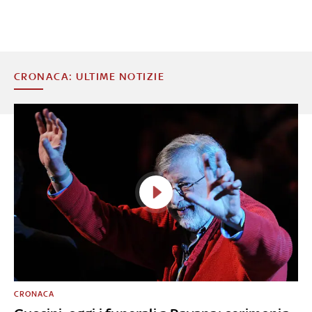
CRONACA: ULTIME NOTIZIE
CRONACA