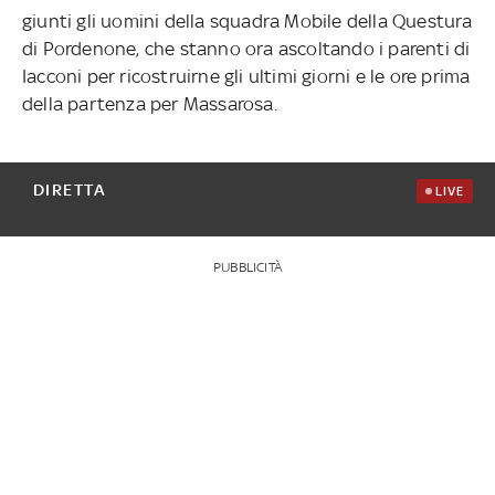
giunti gli uomini della squadra Mobile della Questura
di Pordenone, che stanno ora ascoltando i parenti di
Iacconi per ricostruirne gli ultimi giorni e le ore prima
della partenza per Massarosa.
DIRETTA
LIVE
PUBBLICITÀ