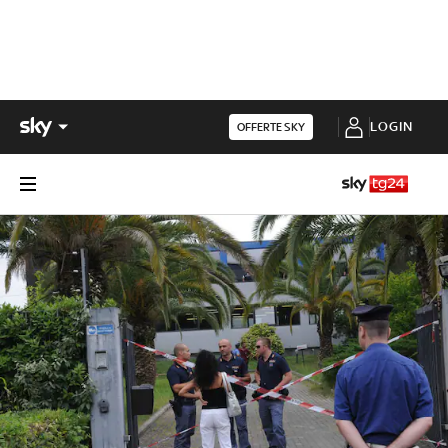
LOGIN
OFFERTE SKY