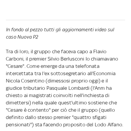
In fondo al pezzo tutti gli aggiornamenti video sul
caso Nuova P2
Tra di loro, il gruppo che faceva capo a Flavio
Carboni, il premier Silvio Berlusconi lo chiamavano
"Cesare". Come emerge da una telefonata
intercettata tra l'ex sottosegretario all'Economia
Nicola Cosentino (dimessosi proprio oggi) e il
giudice tributario Pasquale Lombardi (l'Anm ha
chiesto ai magistrati coinvolti nell'inchiesta di
dimettersi) nella quale quest'ultimo sostiene che
"Cesare è contento" per ciò che il gruppo (quello
definito dallo stesso premier "quattro sfigati
pensionati") sta facendo proposito del Lodo Alfano.