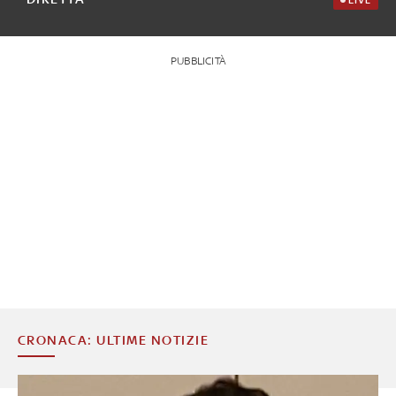
PUBBLICITÀ
CRONACA: ULTIME NOTIZIE