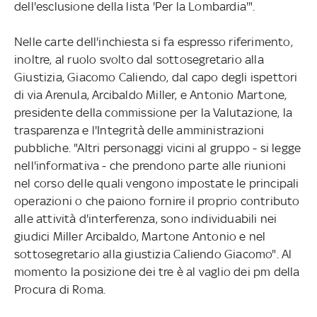
dell'esclusione della lista 'Per la Lombardia'".
Nelle carte dell'inchiesta si fa espresso riferimento,
inoltre, al ruolo svolto dal sottosegretario alla
Giustizia, Giacomo Caliendo, dal capo degli ispettori
di via Arenula, Arcibaldo Miller, e Antonio Martone,
presidente della commissione per la Valutazione, la
trasparenza e l'Integrità delle amministrazioni
pubbliche. "Altri personaggi vicini al gruppo - si legge
nell'informativa - che prendono parte alle riunioni
nel corso delle quali vengono impostate le principali
operazioni o che paiono fornire il proprio contributo
alle attività d'interferenza, sono individuabili nei
giudici Miller Arcibaldo, Martone Antonio e nel
sottosegretario alla giustizia Caliendo Giacomo". Al
momento la posizione dei tre è al vaglio dei pm della
Procura di Roma.