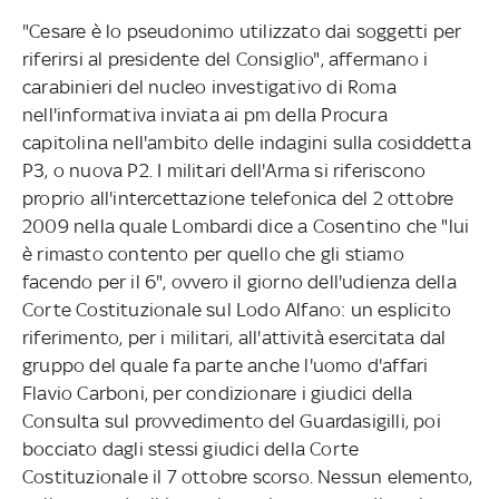
"Cesare è lo pseudonimo utilizzato dai soggetti per
riferirsi al presidente del Consiglio", affermano i
carabinieri del nucleo investigativo di Roma
nell'informativa inviata ai pm della Procura
capitolina nell'ambito delle indagini sulla cosiddetta
P3, o nuova P2. I militari dell'Arma si riferiscono
proprio all'intercettazione telefonica del 2 ottobre
2009 nella quale Lombardi dice a Cosentino che "lui
è rimasto contento per quello che gli stiamo
facendo per il 6", ovvero il giorno dell'udienza della
Corte Costituzionale sul Lodo Alfano: un esplicito
riferimento, per i militari, all'attività esercitata dal
gruppo del quale fa parte anche l'uomo d'affari
Flavio Carboni, per condizionare i giudici della
Consulta sul provvedimento del Guardasigilli, poi
bocciato dagli stessi giudici della Corte
Costituzionale il 7 ottobre scorso. Nessun elemento,