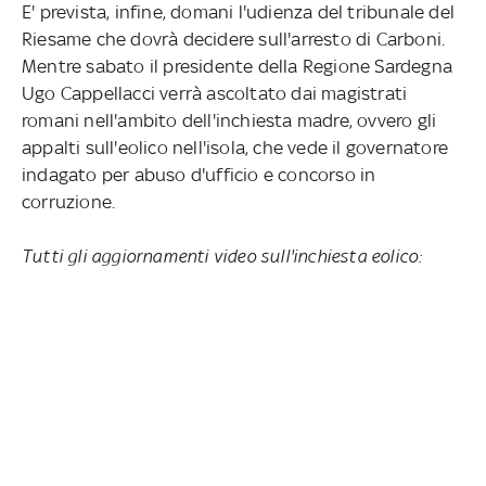
E' prevista, infine, domani l'udienza del tribunale del
Riesame che dovrà decidere sull'arresto di Carboni.
Mentre sabato il presidente della Regione Sardegna
Ugo Cappellacci verrà ascoltato dai magistrati
romani nell'ambito dell'inchiesta madre, ovvero gli
appalti sull'eolico nell'isola, che vede il governatore
indagato per abuso d'ufficio e concorso in
corruzione.
Tutti gli aggiornamenti video sull'inchiesta eolico: