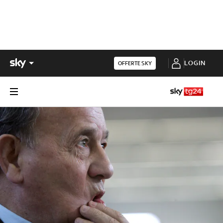
LOGIN
OFFERTE SKY