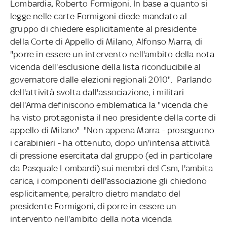
Lombardia, Roberto Formigoni. In base a quanto si
legge nelle carte Formigoni diede mandato al
gruppo di chiedere esplicitamente al presidente
della Corte di Appello di Milano, Alfonso Marra, di
"porre in essere un intervento nell'ambito della nota
vicenda dell'esclusione della lista riconducibile al
governatore dalle elezioni regionali 2010". Parlando
dell'attività svolta dall'associazione, i militari
dell'Arma definiscono emblematica la "vicenda che
ha visto protagonista il neo presidente della corte di
appello di Milano". "Non appena Marra - proseguono
i carabinieri - ha ottenuto, dopo un'intensa attività
di pressione esercitata dal gruppo (ed in particolare
da Pasquale Lombardi) sui membri del Csm, l'ambita
carica, i componenti dell'associazione gli chiedono
esplicitamente, peraltro dietro mandato del
presidente Formigoni, di porre in essere un
intervento nell'ambito della nota vicenda