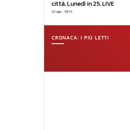
città. Lunedì in 25. LIVE
02 ago - 18:15
CRONACA: I PIÙ LETTI