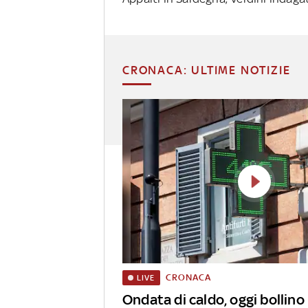
CRONACA: ULTIME NOTIZIE
CRONACA
LIVE
Ondata di caldo, oggi bollino