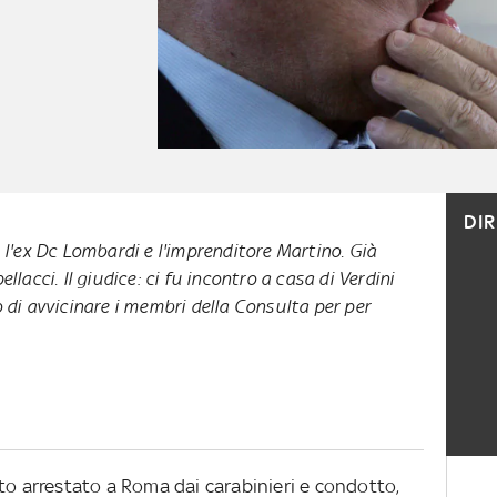
DI
, l'ex Dc Lombardi e l'imprenditore Martino. Già
ellacci. Il giudice: ci fu incontro a casa di Verdini
o di avvicinare i membri della Consulta per per
to arrestato a Roma dai carabinieri e condotto,