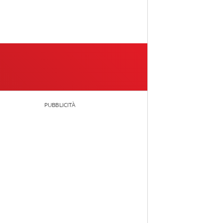
PUBBLICITÀ