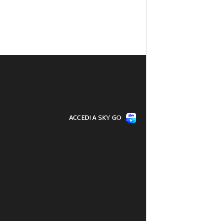
ACCEDI A SKY GO