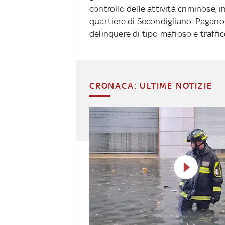
controllo delle attività criminose, i
quartiere di Secondigliano. Pagano 
delinquere di tipo mafioso e traffi
CRONACA: ULTIME NOTIZIE