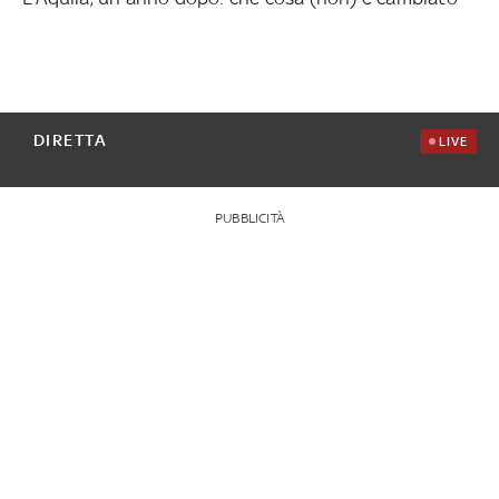
DIRETTA
LIVE
PUBBLICITÀ