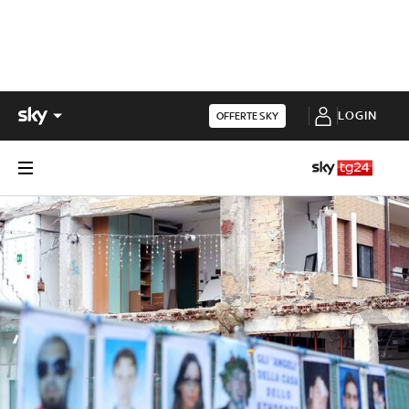
LOGIN
OFFERTE SKY