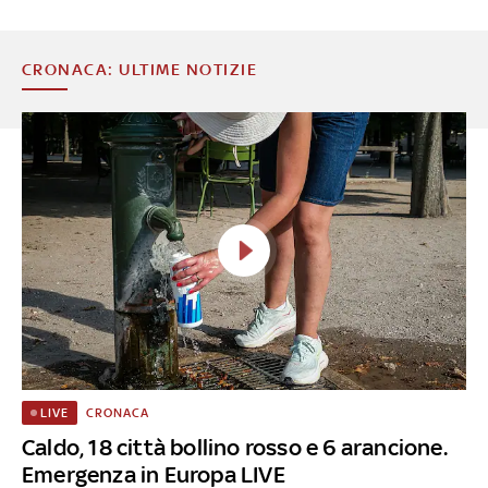
CRONACA: ULTIME NOTIZIE
CRONACA
LIVE
Caldo, 18 città bollino rosso e 6 arancione.
Emergenza in Europa LIVE