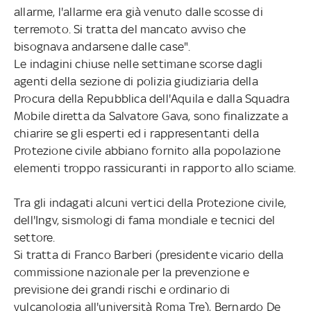
allarme, l'allarme era già venuto dalle scosse di
terremoto. Si tratta del mancato avviso che
bisognava andarsene dalle case".
Le indagini chiuse nelle settimane scorse dagli
agenti della sezione di polizia giudiziaria della
Procura della Repubblica dell'Aquila e dalla Squadra
Mobile diretta da Salvatore Gava, sono finalizzate a
chiarire se gli esperti ed i rappresentanti della
Protezione civile abbiano fornito alla popolazione
elementi troppo rassicuranti in rapporto allo sciame.
Tra gli indagati alcuni vertici della Protezione civile,
dell'Ingv, sismologi di fama mondiale e tecnici del
settore.
Si tratta di Franco Barberi (presidente vicario della
commissione nazionale per la prevenzione e
previsione dei grandi rischi e ordinario di
vulcanologia all'università Roma Tre), Bernardo De