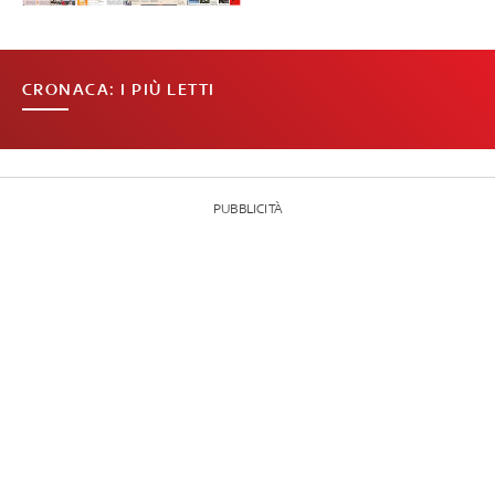
CRONACA: I PIÙ LETTI
PUBBLICITÀ