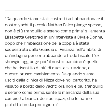
"Da quando siamo stati costretti ad abbandonare il
nostro yacht il piccolo Nathan Falco piange spesso,
non è più tranquillo e sereno come prima" si lamenta
Elisabetta Gregoraci in un'intervista a Diva e Donna,
dopo che l'imbarcazione della coppia è stata
sequestrata dalla Guardia di Finanza nell'ambito di
un'indagine per contrabbando e frode fiscale. L'ex
showgirl aggiunge poi "il nostro bambino è quello
che ha risentito di più di questa situazione, di
questo brusco cambiamento. Da quando siamo
usciti dalla clinica di Nizza dove ho partorito, ha
vissuto a bordo dello yacht: ora non è più tranquillo
e sereno come prima, sente la mancanza della sua
cameretta bianca, dei suoi spazi, che lo hanno
protetto fin dai primi giorni".