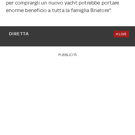
per comprargli un nuovo yacht potrebbe portare
enorme beneficio a tutta la famiglia Briatore".
DIRETTA
LIVE
PUBBLICITÀ