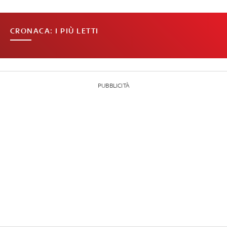
CRONACA: I PIÙ LETTI
PUBBLICITÀ