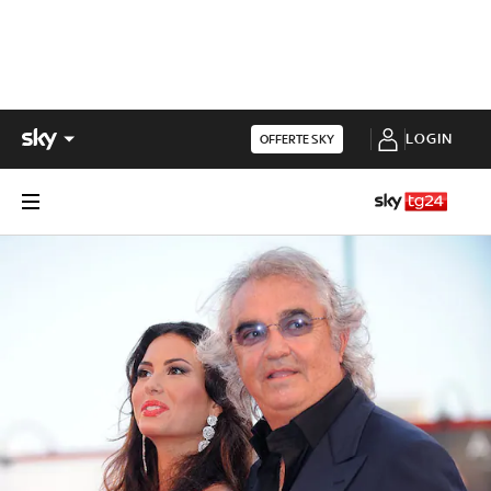
LOGIN
OFFERTE SKY