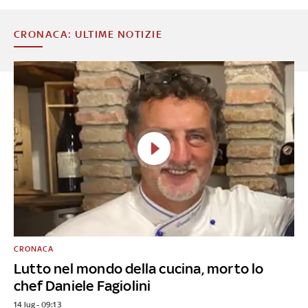
CRONACA: ULTIME NOTIZIE
CRONACA
Lutto nel mondo della cucina, morto lo
chef Daniele Fagiolini
14 lug - 09:13