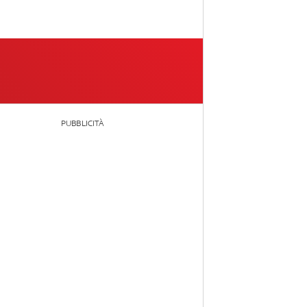
PUBBLICITÀ