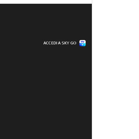
ACCEDI A SKY GO