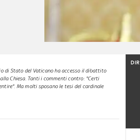
DI
io di Stato del Vaticano ha accesso il dibattito
 alla Chiesa. Tanti i commenti contro: "Certi
ntire". Ma molti sposano le tesi del cardinale