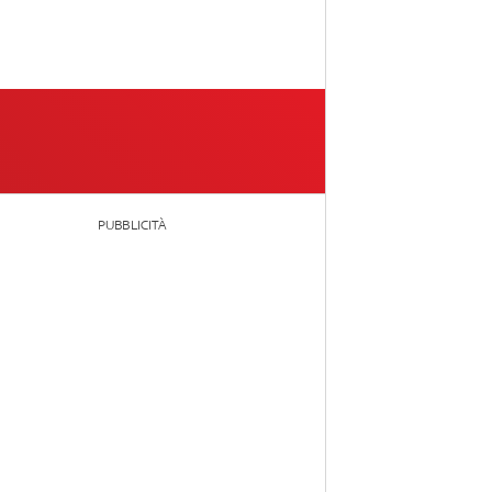
PUBBLICITÀ