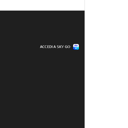
ACCEDI A SKY GO