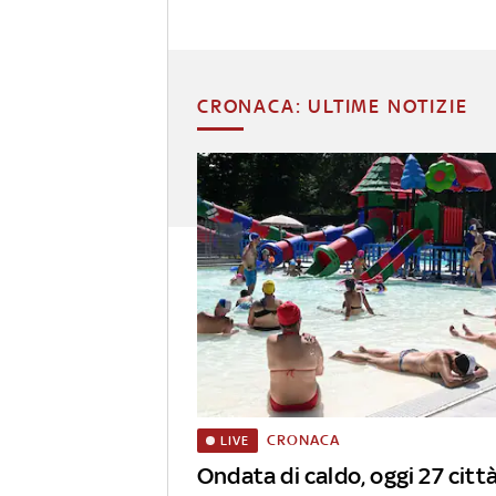
CRONACA: ULTIME NOTIZIE
CRONACA
LIVE
Ondata di caldo, oggi 27 città