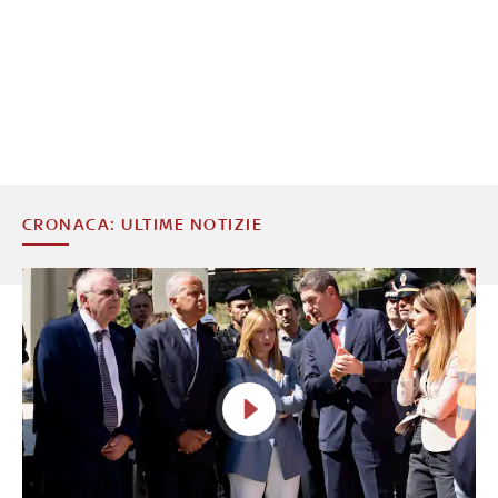
CRONACA: ULTIME NOTIZIE