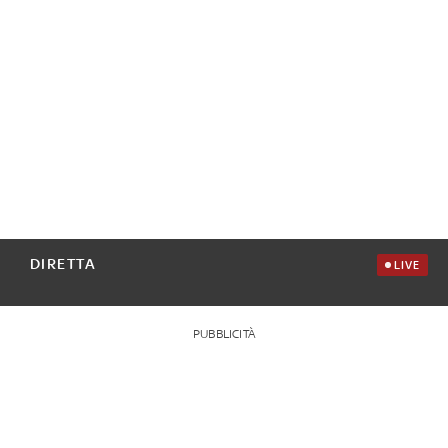
DIRETTA
LIVE
PUBBLICITÀ