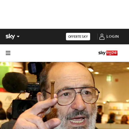
LOGIN
OFFERTE SKY