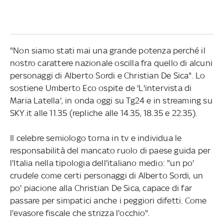
"Non siamo stati mai una grande potenza perché il
nostro carattere nazionale oscilla fra quello di alcuni
personaggi di Alberto Sordi e Christian De Sica". Lo
sostiene Umberto Eco ospite de 'L'intervista di
Maria Latella', in onda oggi su Tg24 e in streaming su
SKY.it alle 11.35 (repliche alle 14.35, 18.35 e 22.35).
Il celebre semiologo torna in tv e individua le
responsabilità del mancato ruolo di paese guida per
l'Italia nella tipologia dell'italiano medio: "un po'
crudele come certi personaggi di Alberto Sordi, un
po' piacione alla Christian De Sica, capace di far
passare per simpatici anche i peggiori difetti. Come
l'evasore fiscale che strizza l'occhio".