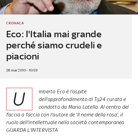
CRONACA
Eco: l'Italia mai grande
perché siamo crudeli e
piacioni
28 mar 2010 - 10:59
U
mberto Eco è l'ospite
dell'approfondimento di Tg24 curato e
condotto da Maria Latella. Al centro del
faccia a faccia con l'autore de 'Il nome della rosa', il
ruolo dell'intellettuale nella società contemporanea.
GUARDA L'INTERVISTA