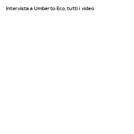
Intervista a Umberto Eco, tutti i video