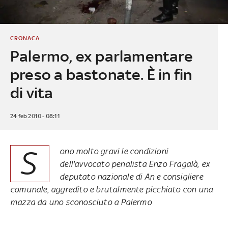
CRONACA
Palermo, ex parlamentare
preso a bastonate. È in fin
di vita
24 feb 2010 - 08:11
S
ono molto gravi le condizioni
dell'avvocato penalista Enzo Fragalà, ex
deputato nazionale di An e consigliere
comunale, aggredito e brutalmente picchiato con una
mazza da uno sconosciuto a Palermo