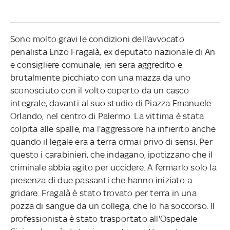
Sono molto gravi le condizioni dell'avvocato
penalista Enzo Fragalà, ex deputato nazionale di An
e consigliere comunale, ieri sera aggredito e
brutalmente picchiato con una mazza da uno
sconosciuto con il volto coperto da un casco
integrale, davanti al suo studio di Piazza Emanuele
Orlando, nel centro di Palermo. La vittima è stata
colpita alle spalle, ma l'aggressore ha infierito anche
quando il legale era a terra ormai privo di sensi. Per
questo i carabinieri, che indagano, ipotizzano che il
criminale abbia agito per uccidere. A fermarlo solo la
presenza di due passanti che hanno iniziato a
gridare. Fragalà è stato trovato per terra in una
pozza di sangue da un collega, che lo ha soccorso. Il
professionista è stato trasportato all'Ospedale