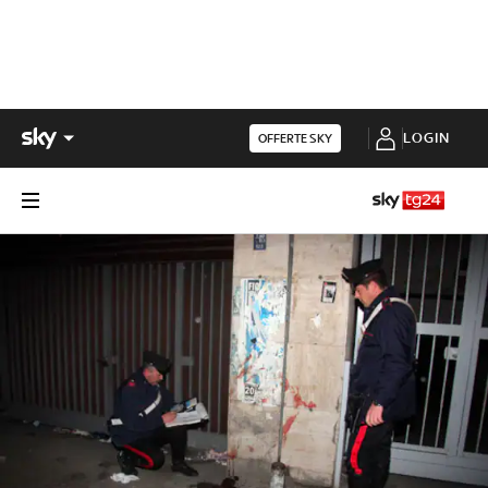
LOGIN
OFFERTE SKY