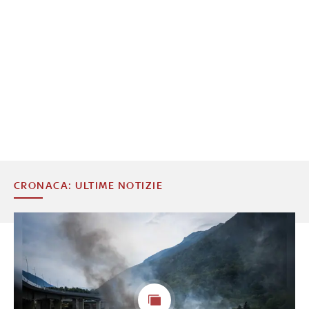
CRONACA: ULTIME NOTIZIE