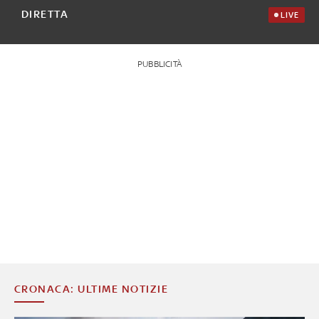
DIRETTA
LIVE
PUBBLICITÀ
CRONACA: ULTIME NOTIZIE