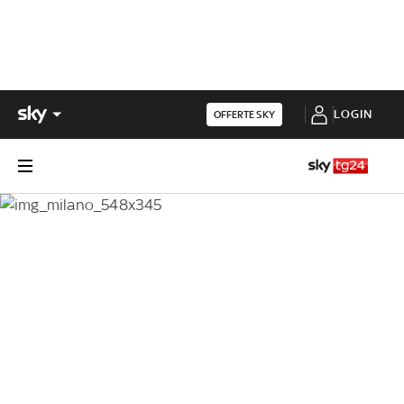
LOGIN
OFFERTE SKY