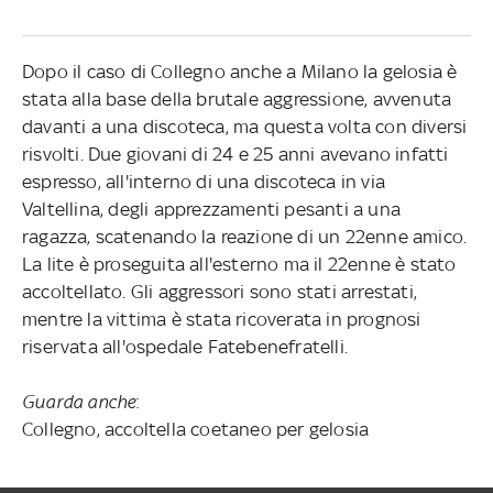
Dopo il caso di Collegno anche a Milano la gelosia è
stata alla base della brutale aggressione, avvenuta
davanti a una discoteca, ma questa volta con diversi
risvolti. Due giovani di 24 e 25 anni avevano infatti
espresso, all'interno di una discoteca in via
Valtellina, degli apprezzamenti pesanti a una
ragazza, scatenando la reazione di un 22enne amico.
La lite è proseguita all'esterno ma il 22enne è stato
accoltellato. Gli aggressori sono stati arrestati,
mentre la vittima è stata ricoverata in prognosi
riservata all'ospedale Fatebenefratelli.
Guarda anche
:
Collegno, accoltella coetaneo per gelosia