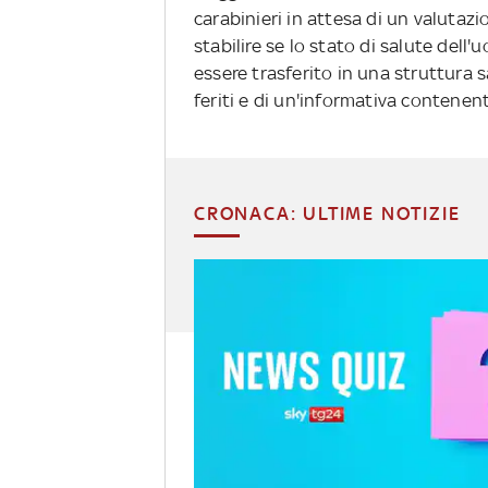
carabinieri in attesa di un valutaz
stabilire se lo stato di salute dell
essere trasferito in una struttura sa
feriti e di un'informativa contenent
CRONACA: ULTIME NOTIZIE