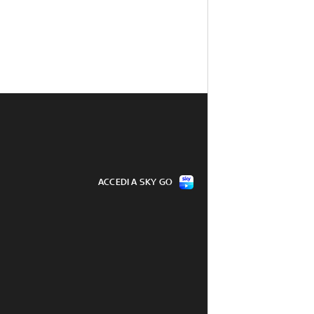
ACCEDI A SKY GO