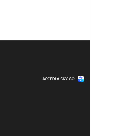
ACCEDI A SKY GO