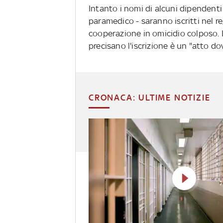
Intanto i nomi di alcuni dipendenti 
paramedico - saranno iscritti nel re
cooperazione in omicidio colposo. L
precisano l'iscrizione è un "atto do
CRONACA: ULTIME NOTIZIE