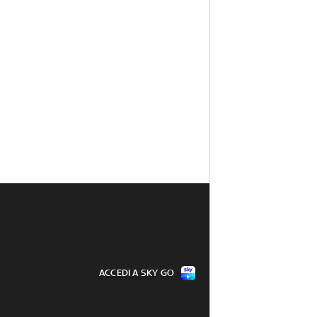
ACCEDI A SKY GO