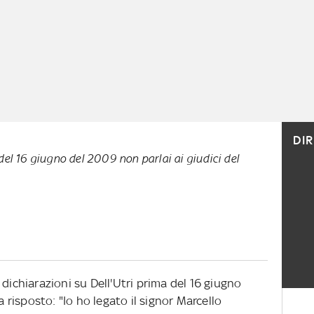
DI
del 16 giugno del 2009 non parlai ai giudici del
dichiarazioni su Dell'Utri prima del 16 giugno
a risposto: "Io ho legato il signor Marcello