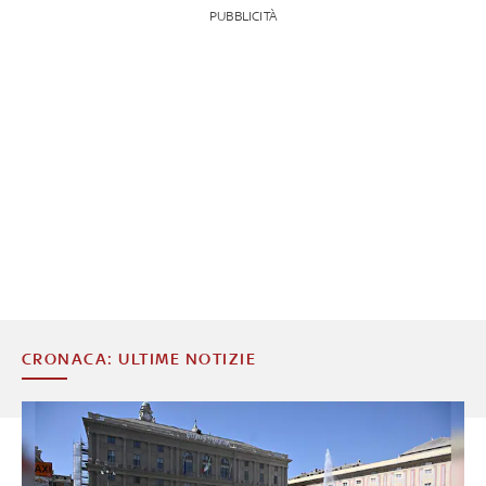
PUBBLICITÀ
CRONACA: ULTIME NOTIZIE