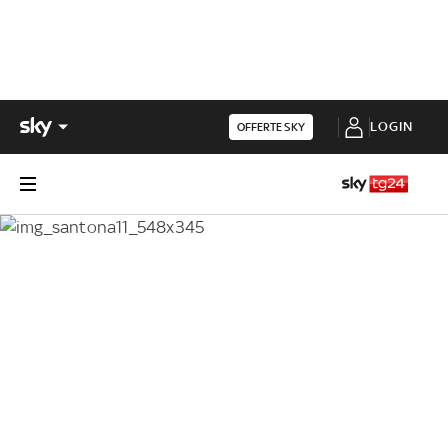
LOGIN
OFFERTE SKY