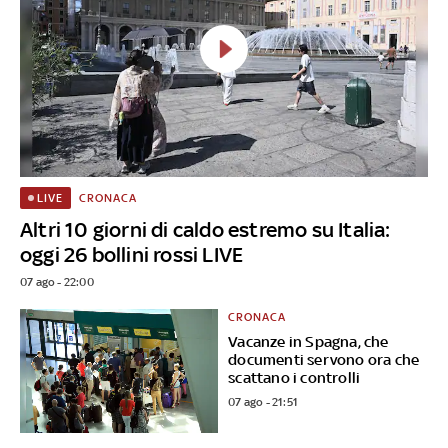
CRONACA
LIVE
Altri 10 giorni di caldo estremo su Italia:
oggi 26 bollini rossi LIVE
07 ago - 22:00
CRONACA
Vacanze in Spagna, che
documenti servono ora che
scattano i controlli
07 ago - 21:51