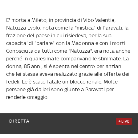
E' morta a Mileto, in provincia di Vibo Valentia,
Natuzza Evolo, nota come la "mistica" di Paravati, la
frazione del paese in cui risiedeva, per la sua
capacita' di "parlare" con la Madonna e con i morti.
Conosciuta da tutti come "Natuzza", era nota anche
perché in quaresima le comparivano le stimmate. La
donna, 85 anni, si è spenta nel centro per anziani
che lei stessa aveva realizzato grazie alle offerte dei
fedeli. Le è stato fatale un blocco renale. Molte
persone già da ieri sono giunte a Paravati per
renderle omaggio.
DIRETTA
LIVE