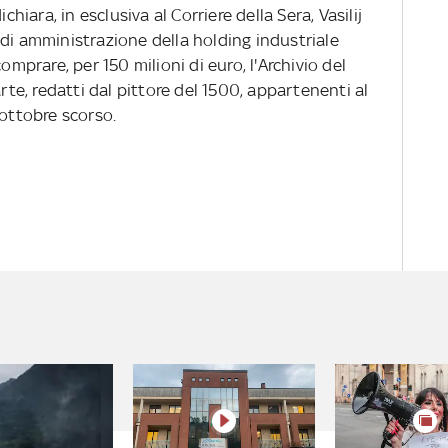
chiara, in esclusiva al Corriere della Sera, Vasilij
di amministrazione della holding industriale
omprare, per 150 milioni di euro, l'Archivio del
arte, redatti dal pittore del 1500, appartenenti al
 ottobre scorso.