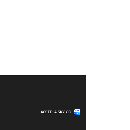
ACCEDI A SKY GO