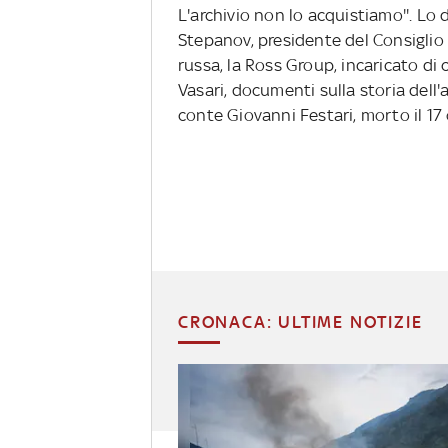
L'archivio non lo acquistiamo''. Lo di
Stepanov, presidente del Consiglio 
russa, la Ross Group, incaricato di c
Vasari, documenti sulla storia dell'
conte Giovanni Festari, morto il 17
CRONACA: ULTIME NOTIZIE