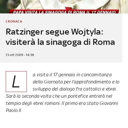
CRONACA
Ratzinger segue Wojtyla:
visiterà la sinagoga di Roma
13 ott 2009 - 14:38
L
a visita il 17 gennaio in concomitanza
della Giornata per l'approfondimento e lo
sviluppo del dialogo fra cattolici e ebrei.
Sarà la seconda volta che un pontefice entrerà nel
tempio degli ebrei romani. Il primo era stato Giovanni
Paolo II