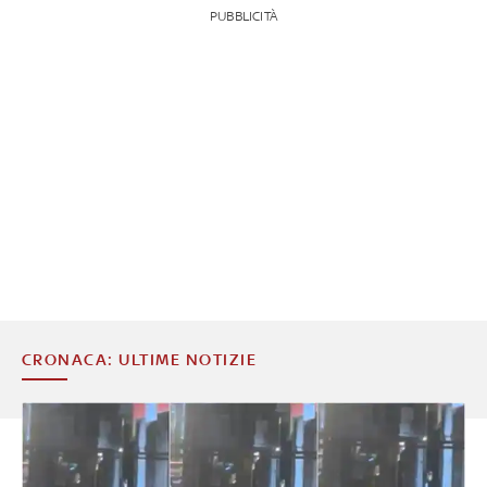
PUBBLICITÀ
CRONACA: ULTIME NOTIZIE