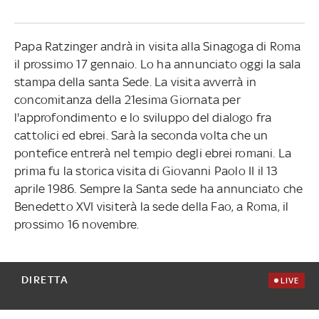
Papa Ratzinger andrà in visita alla Sinagoga di Roma
il prossimo 17 gennaio. Lo ha annunciato oggi la sala
stampa della santa Sede. La visita avverrà in
concomitanza della 21esima Giornata per
l'approfondimento e lo sviluppo del dialogo fra
cattolici ed ebrei. Sarà la seconda volta che un
pontefice entrerà nel tempio degli ebrei romani. La
prima fu la storica visita di Giovanni Paolo II il 13
aprile 1986. Sempre la Santa sede ha annunciato che
Benedetto XVI visiterà la sede della Fao, a Roma, il
prossimo 16 novembre.
DIRETTA
LIVE