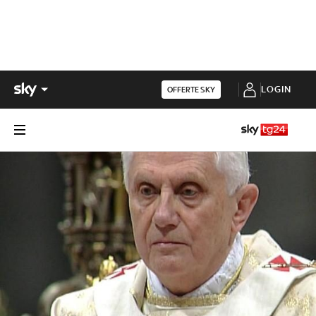
LOGIN
OFFERTE SKY