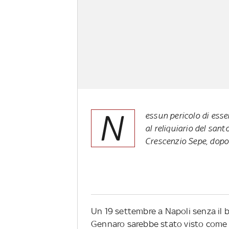
N
essun pericolo di esse
al reliquiario del sant
Crescenzio Sepe, dopo
Un 19 settembre a Napoli senza il b
Gennaro sarebbe stato visto come 