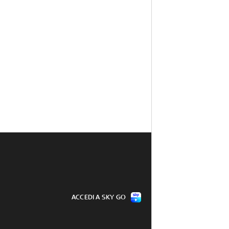
ACCEDI A SKY GO