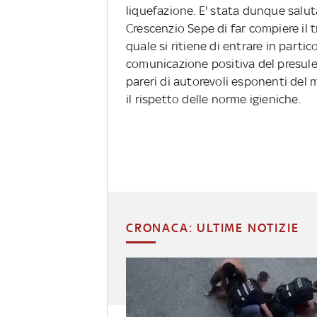
liquefazione. E' stata dunque salut
Crescenzio Sepe di far compiere il t
quale si ritiene di entrare in part
comunicazione positiva del presule 
pareri di autorevoli esponenti de
il rispetto delle norme igieniche.
CRONACA: ULTIME NOTIZIE