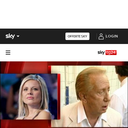
LOGIN
OFFERTE SKY