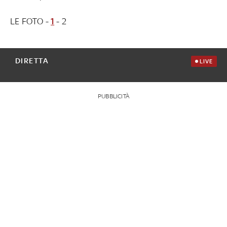
LE FOTO -
1
- 2
DIRETTA
LIVE
PUBBLICITÀ