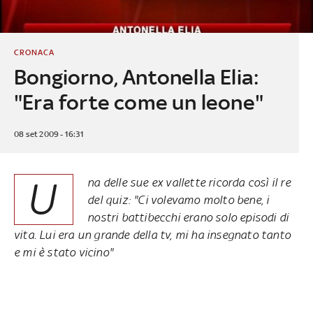
CRONACA
Bongiorno, Antonella Elia:
"Era forte come un leone"
08 set 2009 - 16:31
U
na delle sue ex vallette ricorda così il re
del quiz: "Ci volevamo molto bene, i
nostri battibecchi erano solo episodi di
vita. Lui era un grande della tv, mi ha insegnato tanto
e mi è stato vicino"