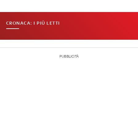
CRONACA: I PIÙ LETTI
PUBBLICITÀ