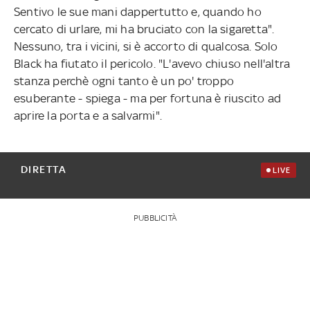
Sentivo le sue mani dappertutto e, quando ho
cercato di urlare, mi ha bruciato con la sigaretta".
Nessuno, tra i vicini, si è accorto di qualcosa. Solo
Black ha fiutato il pericolo. "L'avevo chiuso nell'altra
stanza perchè ogni tanto è un po' troppo
esuberante - spiega - ma per fortuna è riuscito ad
aprire la porta e a salvarmi".
DIRETTA
LIVE
PUBBLICITÀ