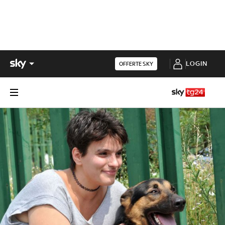
LOGIN
OFFERTE SKY