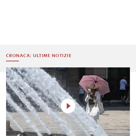
CRONACA: ULTIME NOTIZIE