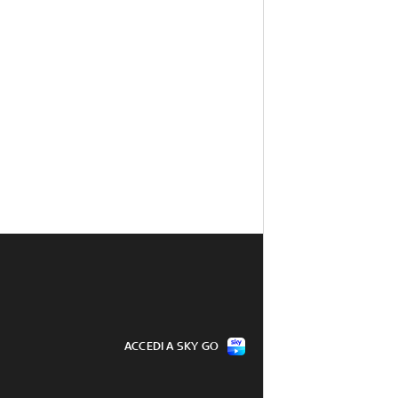
ACCEDI A SKY GO