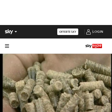
LOGIN
OFFERTE SKY