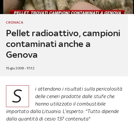
CRONACA
Pellet radioattivo, campioni
contaminati anche a
Genova
15 giu 2009 - 17:12
S
i attendono i risultati sulla pericolosità
delle ceneri prodotte dalle stufe che
hanno utilizzato il combustibile
importato dalla Lituania. L'esperto: "Tutto dipende
dalla quantità di cesio 137 contenuta"