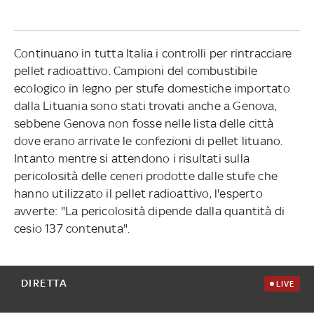
Continuano in tutta Italia i controlli per rintracciare
pellet radioattivo. Campioni del combustibile
ecologico in legno per stufe domestiche importato
dalla Lituania sono stati trovati anche a Genova,
sebbene Genova non fosse nelle lista delle città
dove erano arrivate le confezioni di pellet lituano.
Intanto mentre si attendono i risultati sulla
pericolosità delle ceneri prodotte dalle stufe che
hanno utilizzato il pellet radioattivo, l'esperto
avverte: "La pericolosità dipende dalla quantità di
cesio 137 contenuta".
DIRETTA
LIVE