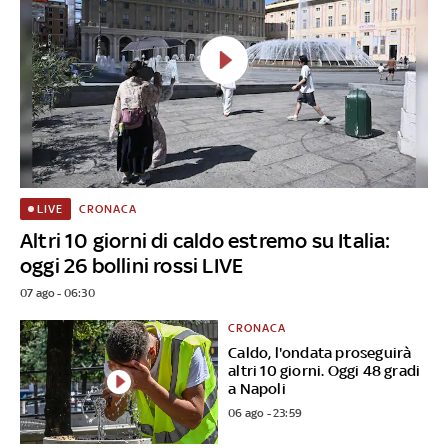
CRONACA
LIVE
Altri 10 giorni di caldo estremo su Italia:
oggi 26 bollini rossi LIVE
07 ago - 06:30
CRONACA
Caldo, l'ondata proseguirà
altri 10 giorni. Oggi 48 gradi
a Napoli
06 ago - 23:59