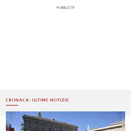
PUBBLICITÀ
CRONACA: ULTIME NOTIZIE