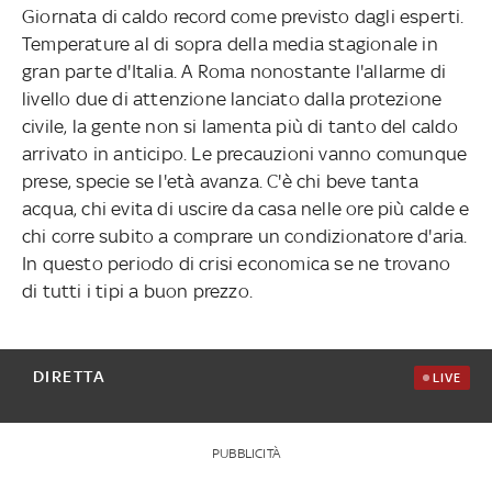
Giornata di caldo record come previsto dagli esperti.
Temperature al di sopra della media stagionale in
gran parte d'Italia. A Roma nonostante l'allarme di
livello due di attenzione lanciato dalla protezione
civile, la gente non si lamenta più di tanto del caldo
arrivato in anticipo. Le precauzioni vanno comunque
prese, specie se l'età avanza. C'è chi beve tanta
acqua, chi evita di uscire da casa nelle ore più calde e
chi corre subito a comprare un condizionatore d'aria.
In questo periodo di crisi economica se ne trovano
di tutti i tipi a buon prezzo.
DIRETTA
LIVE
PUBBLICITÀ