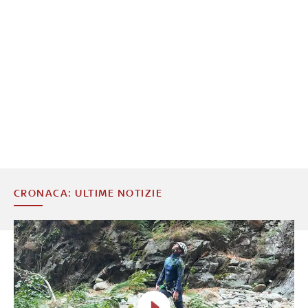
CRONACA: ULTIME NOTIZIE