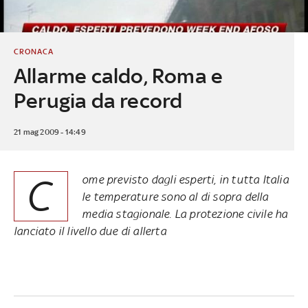
CRONACA
Allarme caldo, Roma e
Perugia da record
21 mag 2009 - 14:49
C
ome previsto dagli esperti, in tutta Italia
le temperature sono al di sopra della
media stagionale. La protezione civile ha
lanciato il livello due di allerta