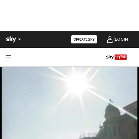
LOGIN
OFFERTE SKY