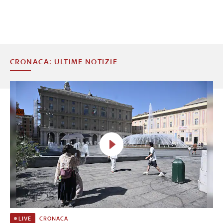
CRONACA: ULTIME NOTIZIE
CRONACA
LIVE