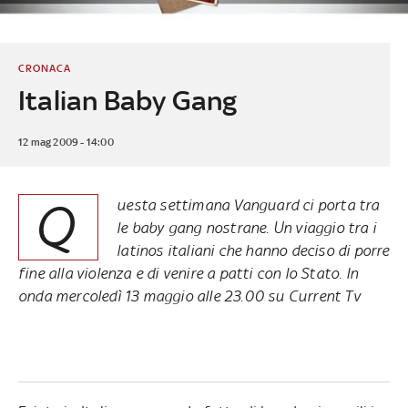
CRONACA
Italian Baby Gang
12 mag 2009 - 14:00
Q
uesta settimana Vanguard ci porta tra
le baby gang nostrane. Un viaggio tra i
latinos italiani che hanno deciso di porre
fine alla violenza e di venire a patti con lo Stato. In
onda mercoledì 13 maggio alle 23.00 su Current Tv