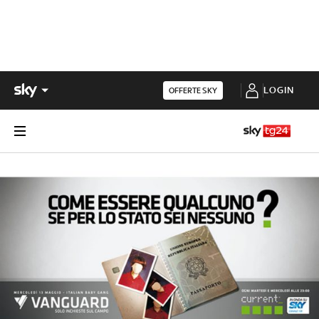
LOGIN
OFFERTE SKY