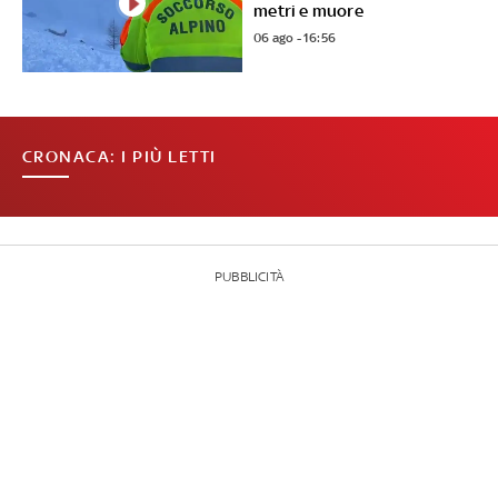
metri e muore
06 ago - 16:56
CRONACA: I PIÙ LETTI
PUBBLICITÀ