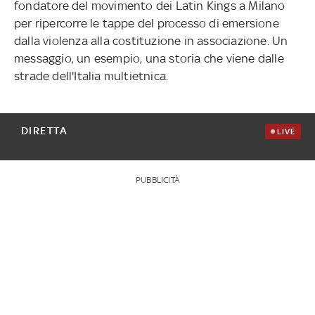
fondatore del movimento dei Latin Kings a Milano
per ripercorre le tappe del processo di emersione
dalla violenza alla costituzione in associazione. Un
messaggio, un esempio, una storia che viene dalle
strade dell'Italia multietnica.
DIRETTA
LIVE
PUBBLICITÀ