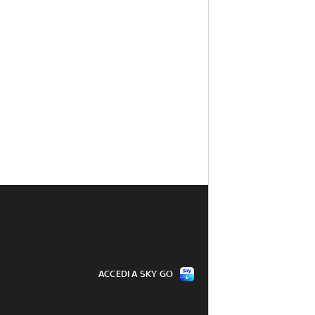
ACCEDI A SKY GO