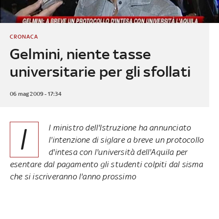
CRONACA
Gelmini, niente tasse
universitarie per gli sfollati
06 mag 2009 - 17:34
I
l ministro dell'Istruzione ha annunciato
l'intenzione di siglare a breve un protocollo
d'intesa con l'università dell'Aquila per
esentare dal pagamento gli studenti colpiti dal sisma
che si iscriveranno l'anno prossimo