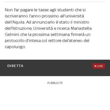
Non far pagare le tasse agli studenti che si
iscriveranno l'anno prossimo all'università
dell'Aquila. Ad annunciarlo è stato il ministro
dell'Istruzione, Università e ricerca Mariastella
Gelmini che la prossima settimana firmerà un
protocollo d'intesa col rettore del'ateneo del
capoluogo.
DIRETTA
LIVE
PUBBLICITÀ