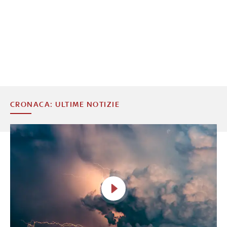
CRONACA: ULTIME NOTIZIE