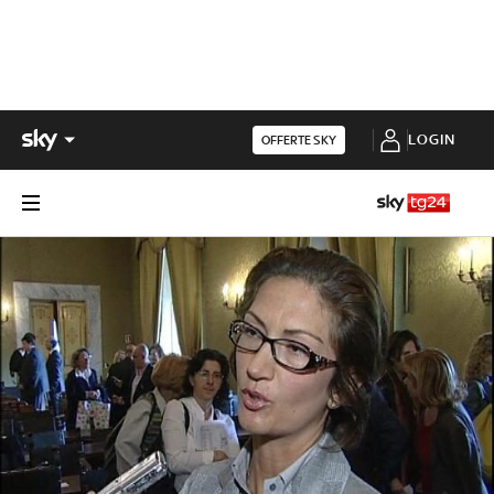
LOGIN
OFFERTE SKY