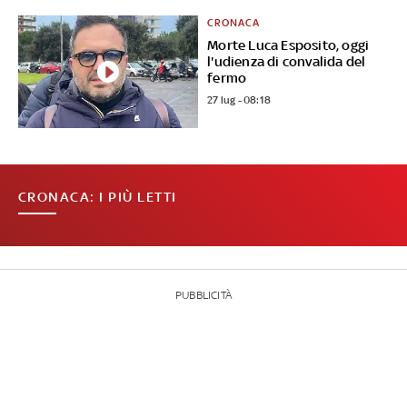
CRONACA
Morte Luca Esposito, oggi
l'udienza di convalida del
fermo
27 lug - 08:18
CRONACA: I PIÙ LETTI
PUBBLICITÀ