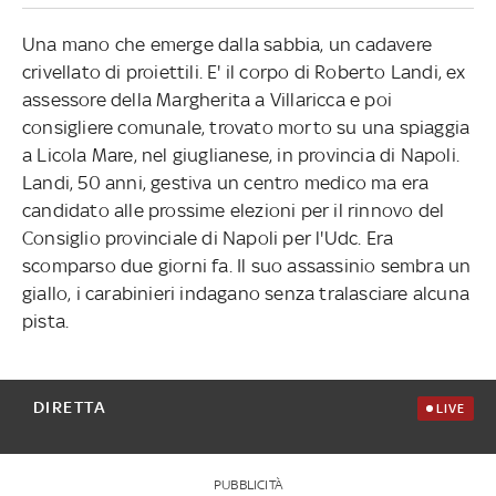
Una mano che emerge dalla sabbia, un cadavere
crivellato di proiettili. E' il corpo di Roberto Landi, ex
assessore della Margherita a Villaricca e poi
consigliere comunale, trovato morto su una spiaggia
a Licola Mare, nel giuglianese, in provincia di Napoli.
Landi, 50 anni, gestiva un centro medico ma era
candidato alle prossime elezioni per il rinnovo del
Consiglio provinciale di Napoli per l'Udc. Era
scomparso due giorni fa. Il suo assassinio sembra un
giallo, i carabinieri indagano senza tralasciare alcuna
pista.
DIRETTA
LIVE
PUBBLICITÀ