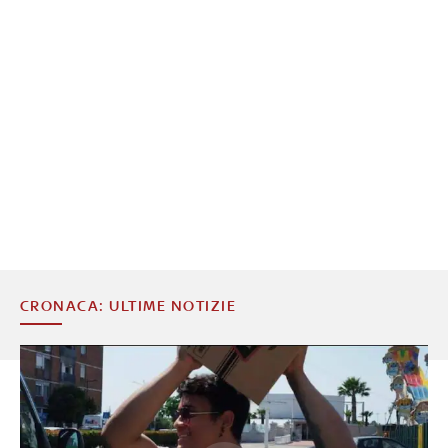
CRONACA: ULTIME NOTIZIE