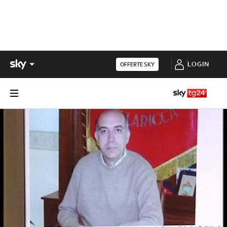
LOGIN
OFFERTE SKY